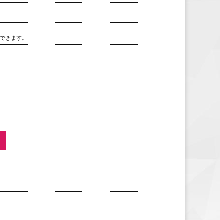
用できます。