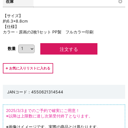
在庫
◎
【サイズ】
約6.3×8.8cm
【仕様】
カラー・原画の2枚1セット PP製 フルカラー印刷
数量
JANコード：4550621314544
2025/3/3までのご予約で確実にご用意！
※以降は上限数に達し次第受付終了となります。
※画像はイメージです。実際の商品とは異なります。