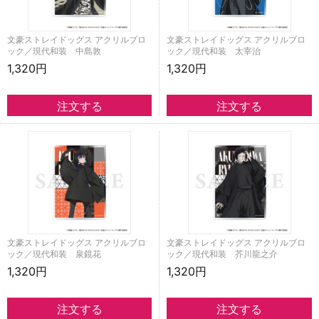
文豪ストレイドッグス アクリルブロ
文豪ストレイドッグス アクリルブロ
ック／現代和装 中島敦
ック／現代和装 太宰治
1,320円
1,320円
文豪ストレイドッグス アクリルブロ
文豪ストレイドッグス アクリルブロ
ック／現代和装 泉鏡花
ック／現代和装 芥川龍之介
1,320円
1,320円