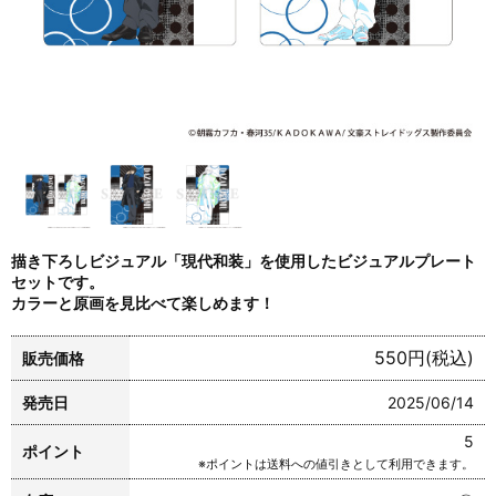
描き下ろしビジュアル「現代和装」を使用したビジュアルプレート
セットです。
カラーと原画を見比べて楽しめます！
550円(税込)
販売価格
発売日
2025/06/14
5
ポイント
※ポイントは送料への値引きとして利用できます。