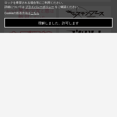
ロックを希望される場合等にご利用ください。
詳細については
プライバシーポリシー
をご確認ください。
Cookieの拒否方法は
こちら
理解しました、許可します