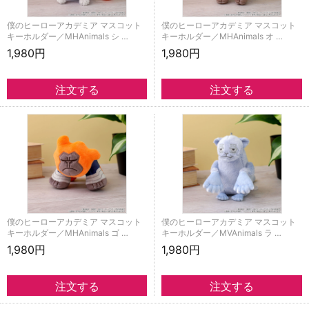
僕のヒーローアカデミア マスコット
僕のヒーローアカデミア マスコット
キーホルダー／MHAnimals シ …
キーホルダー／MHAnimals オ …
1,980円
1,980円
僕のヒーローアカデミア マスコット
僕のヒーローアカデミア マスコット
キーホルダー／MHAnimals ゴ …
キーホルダー／MVAnimals ラ …
1,980円
1,980円