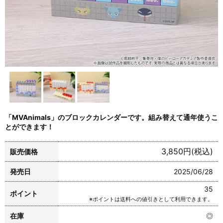
「MVAnimals」のブロックカレンダーです。組み替えて通年使うこ
とができます！
3,850円(税込)
販売価格
発売日
2025/06/28
35
ポイント
※ポイントは送料への値引きとして利用できます。
在庫
◎