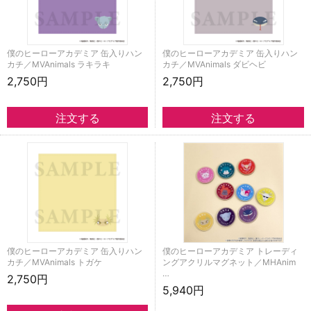
僕のヒーローアカデミア 缶入りハン
僕のヒーローアカデミア 缶入りハン
カチ／MVAnimals ラキラキ
カチ／MVAnimals ダビヘビ
2,750円
2,750円
僕のヒーローアカデミア 缶入りハン
僕のヒーローアカデミア トレーディ
カチ／MVAnimals トガケ
ングアクリルマグネット／MHAnim
…
2,750円
5,940円