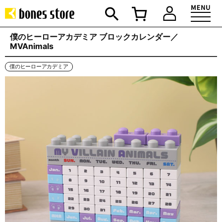
僕のヒーローアカデミア ブロックカレンダー／
MVAnimals
僕のヒーローアカデミア