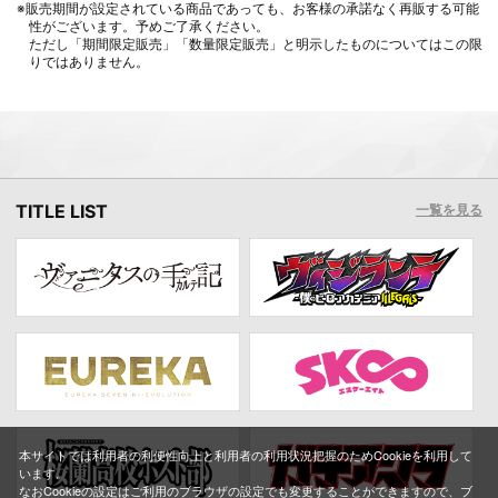
※販売期間が設定されている商品であっても、お客様の承諾なく再販する可能
性がございます。予めご了承ください。
ただし「期間限定販売」「数量限定販売」と明示したものについてはこの限
りではありません。
TITLE LIST
一覧を見る
本サイトでは利用者の利便性向上と利用者の利用状況把握のためCookieを利用して
います。
なおCookieの設定はご利用のブラウザの設定でも変更することができますので、ブ