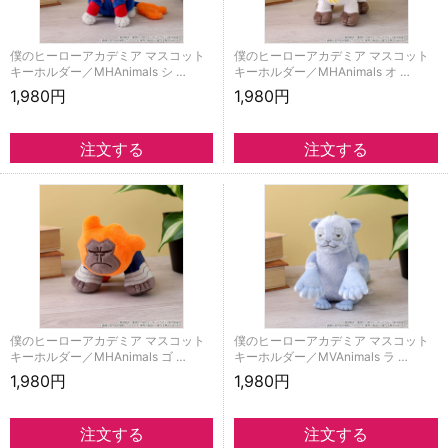
僕のヒーローアカデミア マスコット
僕のヒーローアカデミア マスコット
キーホルダー／MHAnimals シ …
キーホルダー／MHAnimals オ …
1,980円
1,980円
僕のヒーローアカデミア マスコット
僕のヒーローアカデミア マスコット
キーホルダー／MHAnimals ゴ …
キーホルダー／MVAnimals ラ …
1,980円
1,980円