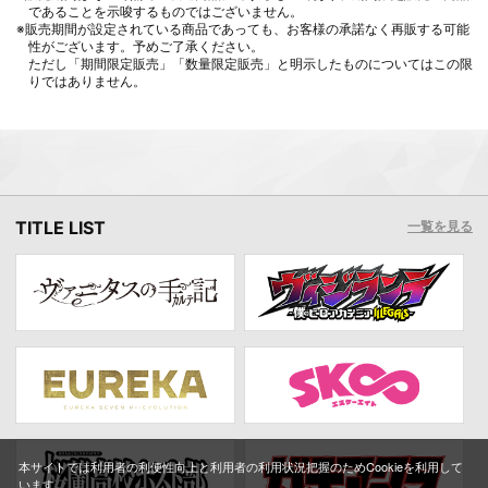
であることを示唆するものではございません。
※販売期間が設定されている商品であっても、お客様の承諾なく再販する可能
性がございます。予めご了承ください。
ただし「期間限定販売」「数量限定販売」と明示したものについてはこの限
りではありません。
TITLE LIST
一覧を見る
本サイトでは利用者の利便性向上と利用者の利用状況把握のためCookieを利用して
います。