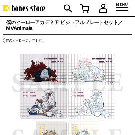
僕のヒーローアカデミア ビジュアルプレートセット／
MVAnimals
僕のヒーローアカデミア