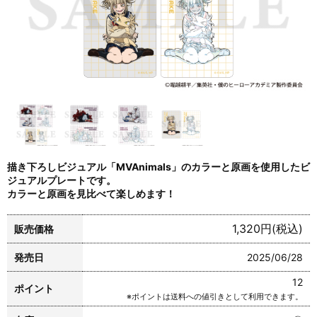
描き下ろしビジュアル「MVAnimals」のカラーと原画を使用したビ
ジュアルプレートです。
カラーと原画を見比べて楽しめます！
1,320円(税込)
販売価格
発売日
2025/06/28
12
ポイント
※ポイントは送料への値引きとして利用できます。