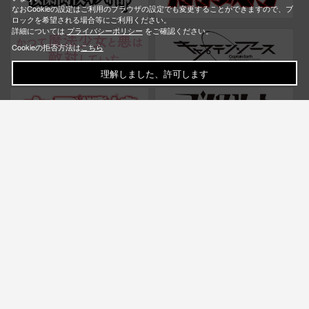
なおCookieの設定はご利用のブラウザの設定でも変更することができますので、ブ
ロックを希望される場合等にご利用ください。
詳細については
プライバシーポリシー
をご確認ください。
Cookieの拒否方法は
こちら
理解しました、許可します