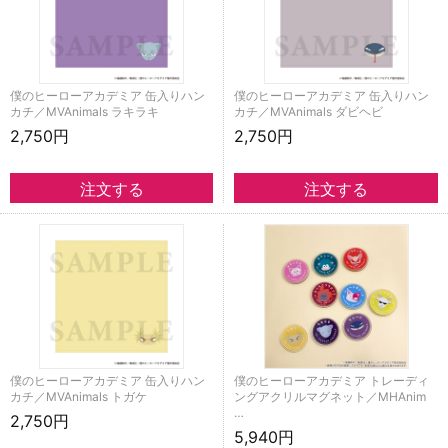
僕のヒーローアカデミア 缶入りハン
僕のヒーローアカデミア 缶入りハン
カチ／MVAnimals ラキラキ
カチ／MVAnimals ダビヘビ
2,750円
2,750円
僕のヒーローアカデミア 缶入りハン
僕のヒーローアカデミア トレーディ
カチ／MVAnimals トガケ
ングアクリルマグネット／MHAnim
…
2,750円
5,940円