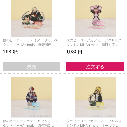
僕のヒーローアカデミア アクリルス
僕のヒーローアカデミア アクリルス
タンド／MHAnimals 爆豪勝己 …
タンド／MHAnimals 麗日お茶 …
1,980円
1,980円
完売
僕のヒーローアカデミア アクリルス
僕のヒーローアカデミア アクリルス
タンド／MHAnimals 轟焦凍& …
タンド／MHAnimals オールマ …