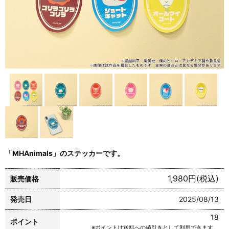
「MHAnimals」のステッカーです。
1,980円(税込)
販売価格
発売日
2025/08/13
18
ポイント
※ポイントは送料への値引きとして利用できます。