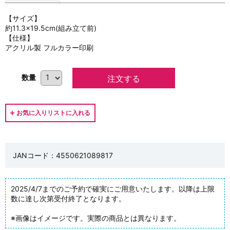
【サイズ】
約11.3×19.5cm(組み立て前)
【仕様】
アクリル製 フルカラー印刷
数量
JANコード：4550621089817
2025/4/7までのご予約で確実にご用意いたします。以降は上限
数に達し次第受付終了となります。
※画像はイメージです。実際の商品とは異なります。