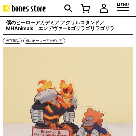
僕のヒーローアカデミア アクリルスタンド／
MHAnimals エンデヴァー&ゴリラゴリラゴリラ
既存商品
僕のヒーローアカデミア