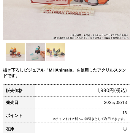
描き下ろしビジュアル「MHAnimals」を使用したアクリルスタン
ドです。
1,980円(税込)
販売価格
発売日
2025/08/13
18
ポイント
※ポイントは送料への値引きとして利用できます。
在庫
◎