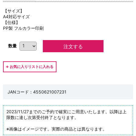
【サイズ】
A4対応サイズ
【仕様】
PP製 フルカラー印刷
数量
JANコード：4550621007231
2023/11/27までのご予約で確実にご用意いたします。以降は上
限数に達し次第受付終了となります。
※画像はイメージです。実際の商品とは異なります。