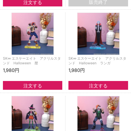
販売終了
SK∞ エスケーエイト アクリルスタ
SK∞ エスケーエイト アクリルスタ
ンド Halloween 暦
ンド Halloween ランガ
1,980円
1,980円