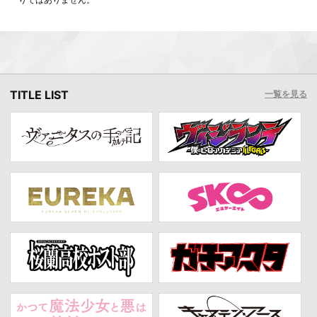
TITLE LIST
一覧を見る