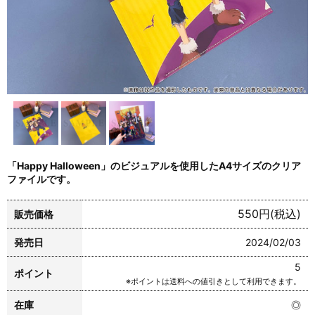
「Happy Halloween」のビジュアルを使用したA4サイズのクリア
ファイルです。
550円(税込)
販売価格
発売日
2024/02/03
5
ポイント
※ポイントは送料への値引きとして利用できます。
在庫
◎