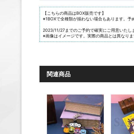
【こちらの商品はBOX販売です】
※1BOXで全種類が揃わない場合もあります。予
2023/11/27までのご予約で確実にご用意い
※画像はイメージです。実際の商品とは異なりま
関連商品