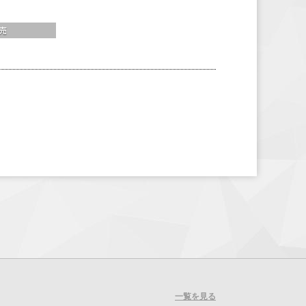
一覧を見る