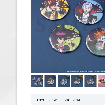
JANコード：4550621007194