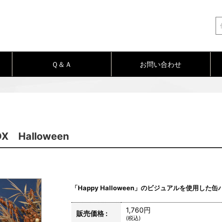
Ｑ＆Ａ
お問い合わせ
Halloween
「Happy Halloween」のビジュアルを使用した
1,760円
販売価格 :
(税込)