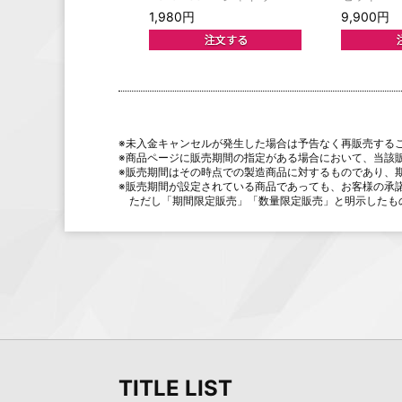
1,980円
9,900円
※未入金キャンセルが発生した場合は予告なく再販売する
※商品ページに販売期間の指定がある場合において、当該
※販売期間はその時点での製造商品に対するものであり、
※販売期間が設定されている商品であっても、お客様の承
ただし「期間限定販売」「数量限定販売」と明示したも
TITLE LIST