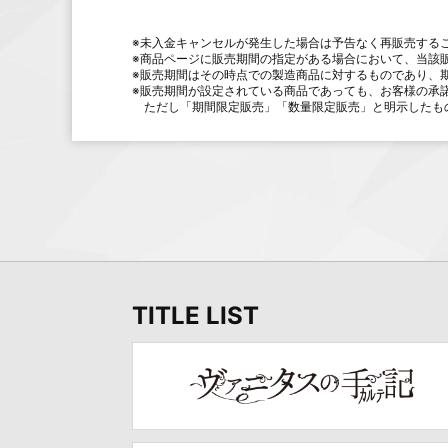
※未入金キャンセルが発生した場合は予告なく再販売する
※商品ページに販売期間の指定がある場合において、当該
※販売期間はその時点での製造商品に対するものであり、
※販売期間が設定されている商品であっても、お客様の承
ただし「期間限定販売」「数量限定販売」と明示したも
TITLE LIST