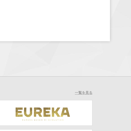
一覧を見る