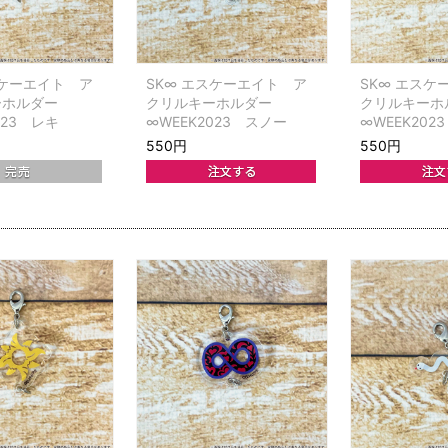
スケーエイト ア
SK∞ エスケーエイト ア
SK∞ エスケ
ーホルダー
クリルキーホルダー
クリルキー
023 レキ
∞WEEK2023 スノー
∞WEEK2023
550円
550円