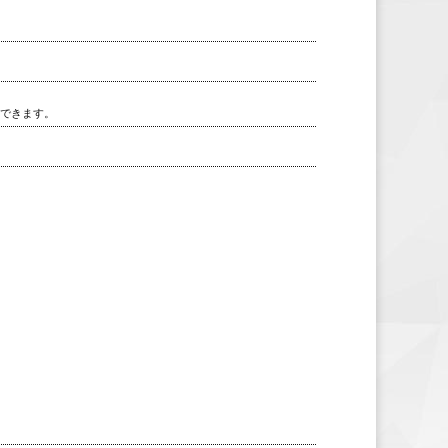
用できます。