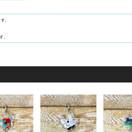
ます。
す。