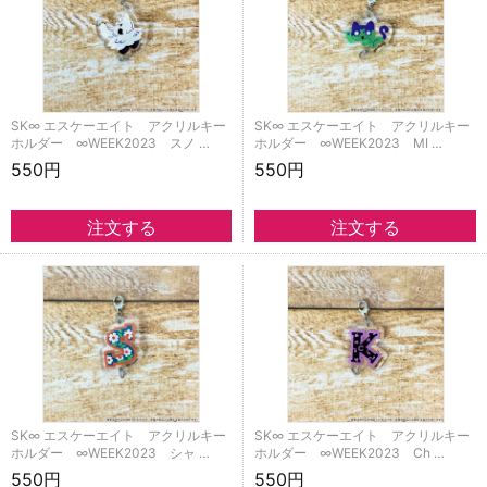
SK∞ エスケーエイト アクリルキー
SK∞ エスケーエイト アクリルキー
ホルダー ∞WEEK2023 スノ …
ホルダー ∞WEEK2023 MI …
550円
550円
SK∞ エスケーエイト アクリルキー
SK∞ エスケーエイト アクリルキー
ホルダー ∞WEEK2023 シャ …
ホルダー ∞WEEK2023 Ch …
550円
550円