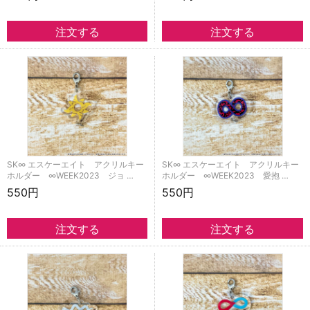
SK∞ エスケーエイト アクリルキー
SK∞ エスケーエイト アクリルキー
ホルダー ∞WEEK2023 ジョ …
ホルダー ∞WEEK2023 愛抱 …
550円
550円