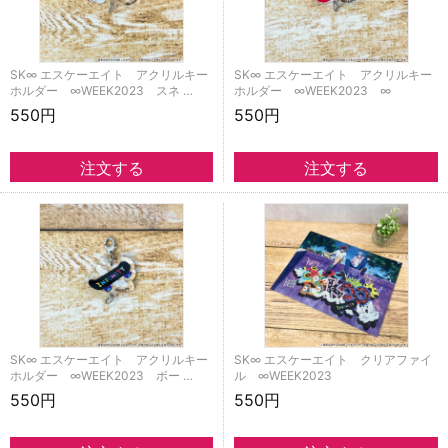
SK∞ エスケーエイト アクリルキー
SK∞ エスケーエイト アクリルキー
ホルダー ∞WEEK2023 スネ …
ホルダー ∞WEEK2023 ∞
550円
550円
SK∞ エスケーエイト アクリルキー
SK∞ エスケーエイト クリアファイ
ホルダー ∞WEEK2023 ボー …
ル ∞WEEK2023
550円
550円