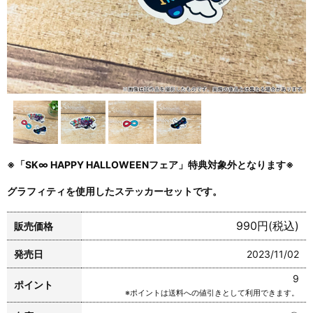
※「SK∞ HAPPY HALLOWEENフェア」特典対象外となります※
グラフィティを使用したステッカーセットです。
990円(税込)
販売価格
発売日
2023/11/02
9
ポイント
※ポイントは送料への値引きとして利用できます。