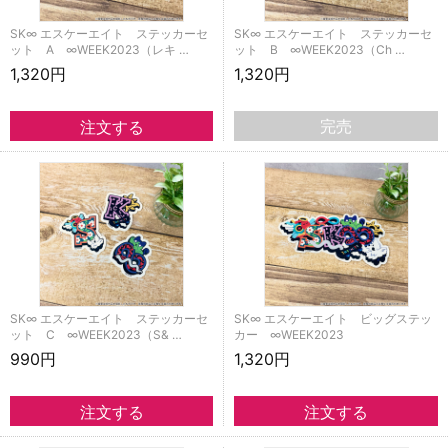
SK∞ エスケーエイト ステッカーセ
SK∞ エスケーエイト ステッカーセ
ット A ∞WEEK2023（レキ …
ット B ∞WEEK2023（Ch …
1,320円
1,320円
完売
SK∞ エスケーエイト ステッカーセ
SK∞ エスケーエイト ビッグステッ
ット C ∞WEEK2023（S& …
カー ∞WEEK2023
990円
1,320円