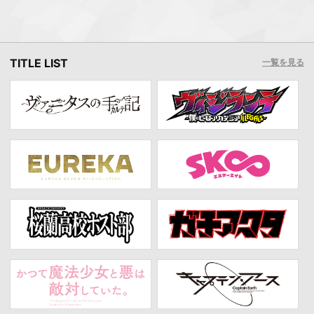
TITLE LIST
一覧を見る