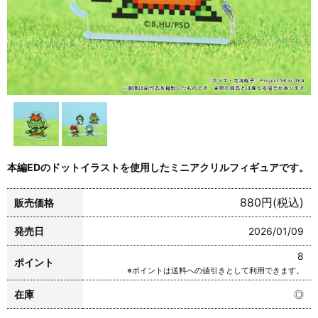
本編EDのドットイラストを使用したミニアクリルフィギュアです。
880円(税込)
販売価格
発売日
2026/01/09
8
ポイント
※ポイントは送料への値引きとして利用できます。
在庫
◎