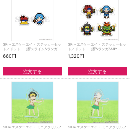
SK∞ エスケーエイト ステッカーセッ
SK∞ エスケーエイト ステッカーセッ
ト／ドット （暦スライム&ランガ …
ト／ドット （暦&ランガ&MIY …
660円
1,320円
SK∞ エスケーエイト ミニアクリルフ
SK∞ エスケーエイト ミニアクリルフ