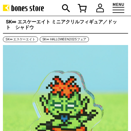
SK∞ エスケーエイト ミニアクリルフィギュア／ドッ
ト シャドウ
SK∞ エスケーエイト
SK∞ HALLOWEEN2025フェア