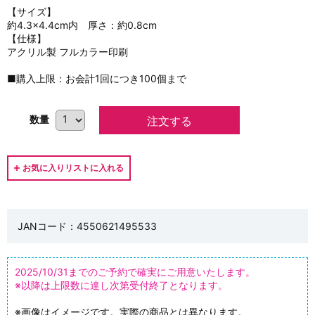
【サイズ】
約4.3×4.4cm内 厚さ：約0.8cm
【仕様】
アクリル製 フルカラー印刷
■購入上限：お会計1回につき100個まで
数量
JANコード：4550621495533
2025/10/31までのご予約で確実にご用意いたします。
※以降は上限数に達し次第受付終了となります。
※画像はイメージです。実際の商品とは異なります。