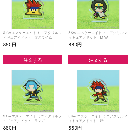
SK∞ エスケーエイト ミニアクリルフ
SK∞ エスケーエイト ミニアクリルフ
ィギュア／ドット 暦スライム
ィギュア／ドット MIYA
880円
880円
SK∞ エスケーエイト ミニアクリルフ
SK∞ エスケーエイト ミニアクリルフ
ィギュア／ドット ランガ
ィギュア／ドット 暦
880円
880円