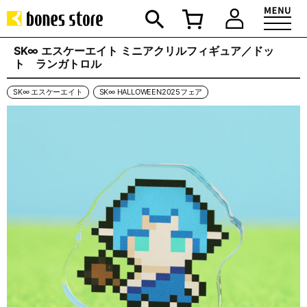
SK∞ エスケーエイト ミニアクリルフィギュア／ドッ
ト ランガトロル
SK∞ エスケーエイト
SK∞ HALLOWEEN2025フェア