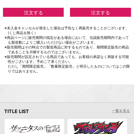
※未入金キャンセルが発生した場合は予告なく再販売することがございます。
(くじ商品を除く）
※商品ページに販売期間の指定がある場合において、当該販売期間内であって
も製造数によりご購入いただけない場合がございます。
※販売期間はその時点での製造商品に対するものであり、期間限定販売の商品
であることを示唆するものではございません。
※販売期間が設定されている商品であっても、お客様の承諾なく再販する可能
性がございます。予めご了承ください。
ただし「期間限定販売」「数量限定販売」と明示したものについてはこの限
りではありません。
TITLE LIST
一覧を見る