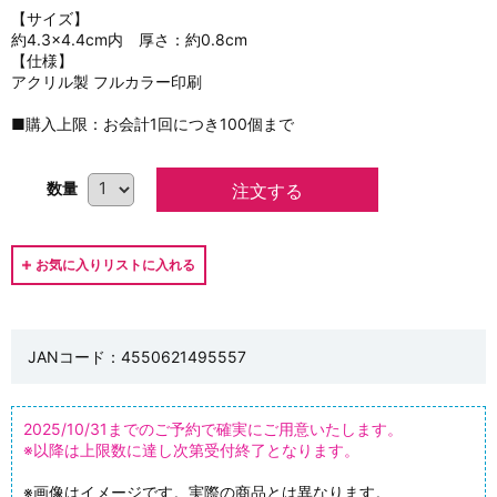
【サイズ】
約4.3×4.4cm内 厚さ：約0.8cm
【仕様】
アクリル製 フルカラー印刷
■購入上限：お会計1回につき100個まで
数量
JANコード：4550621495557
2025/10/31までのご予約で確実にご用意いたします。
※以降は上限数に達し次第受付終了となります。
※画像はイメージです。実際の商品とは異なります。