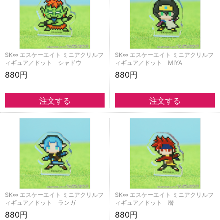
SK∞ エスケーエイト ミニアクリルフ
SK∞ エスケーエイト ミニアクリルフ
ィギュア／ドット シャドウ
ィギュア／ドット MIYA
880円
880円
SK∞ エスケーエイト ミニアクリルフ
SK∞ エスケーエイト ミニアクリルフ
ィギュア／ドット ランガ
ィギュア／ドット 暦
880円
880円