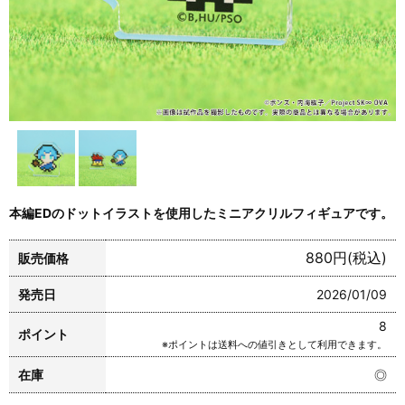
本編EDのドットイラストを使用したミニアクリルフィギュアです。
880円(税込)
販売価格
発売日
2026/01/09
8
ポイント
※ポイントは送料への値引きとして利用できます。
在庫
◎