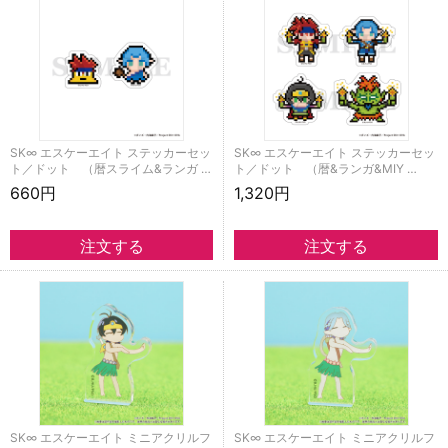
SK∞ エスケーエイト ステッカーセッ
SK∞ エスケーエイト ステッカーセッ
ト／ドット （暦スライム&ランガ …
ト／ドット （暦&ランガ&MIY …
660円
1,320円
SK∞ エスケーエイト ミニアクリルフ
SK∞ エスケーエイト ミニアクリルフ