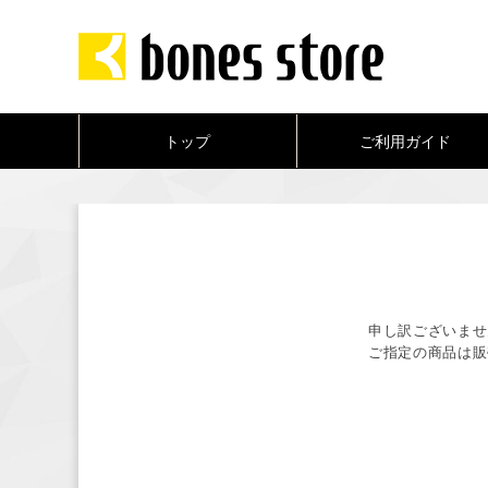
トップ
ご利用ガイド
申し訳ございませ
ご指定の商品は販