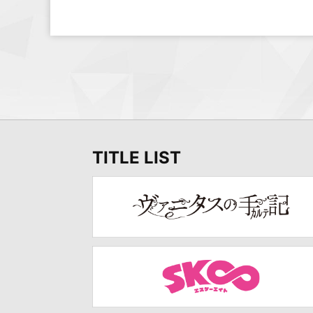
TITLE LIST