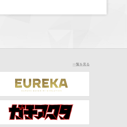
一覧を見る