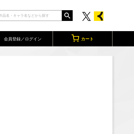
会員登録／ログイン
カート