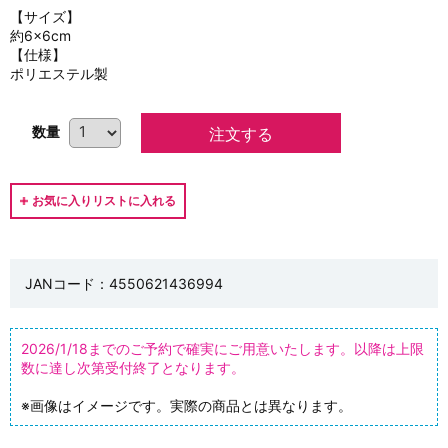
【サイズ】
約6×6cm
【仕様】
ポリエステル製
数量
JANコード：4550621436994
2026/1/18までのご予約で確実にご用意いたします。以降は上限
数に達し次第受付終了となります。
※画像はイメージです。実際の商品とは異なります。