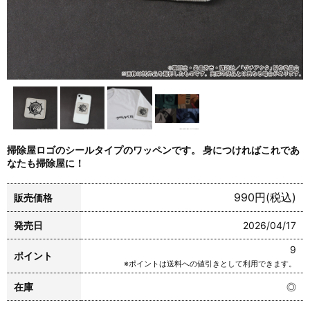
掃除屋ロゴのシールタイプのワッペンです。 身につければこれであ
なたも掃除屋に！
990円(税込)
販売価格
発売日
2026/04/17
9
ポイント
※ポイントは送料への値引きとして利用できます。
在庫
◎