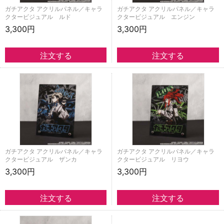
ガチアクタ アクリルパネル／キャラ
ガチアクタ アクリルパネル／キャラ
クタービジュアル ルド
クタービジュアル エンジン
3,300円
3,300円
ガチアクタ アクリルパネル／キャラ
ガチアクタ アクリルパネル／キャラ
クタービジュアル ザンカ
クタービジュアル リヨウ
3,300円
3,300円