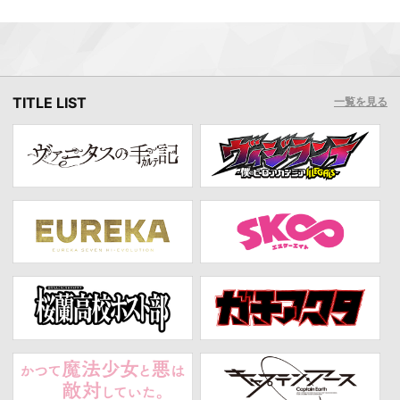
TITLE LIST
一覧を見る