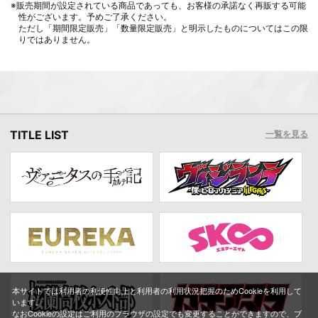
※販売期間が設定されている商品であっても、お客様の承諾なく再販する可能
性がございます。予めご了承ください。
ただし「期間限定販売」「数量限定販売」と明示したものについてはこの限
りではありません。
TITLE LIST
一覧を見る
本サイトでは利用者の利便性向上と利用者の利用状況把握のためCookieを利用して
います。
なおCookieの設定はご利用のブラウザの設定でも変更することができますので、ブ