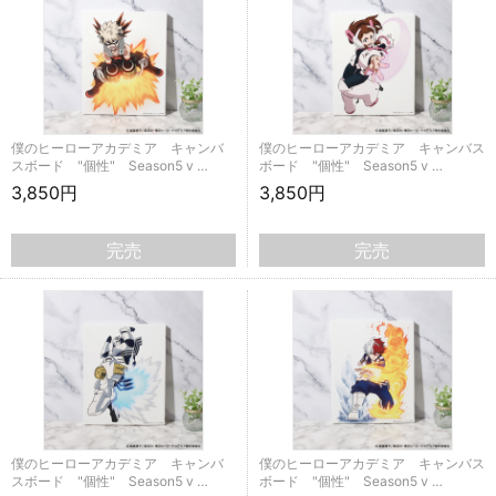
僕のヒーローアカデミア キャンバ
僕のヒーローアカデミア キャンバス
スボード "個性" Season5 v …
ボード "個性" Season5 v …
3,850円
3,850円
完売
完売
僕のヒーローアカデミア キャンバ
僕のヒーローアカデミア キャンバス
スボード "個性" Season5 v …
ボード "個性" Season5 v …