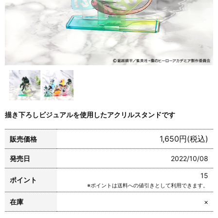
描き下ろしビジュアルを使用したアクリルスタンドです
1,650円(税込)
販売価格
発売日
2022/10/08
15
ポイント
※ポイントは送料への値引きとして利用できます。
在庫
×