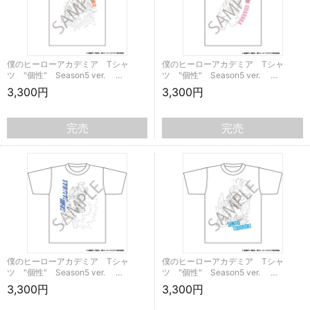
僕のヒーローアカデミア Tシャ
僕のヒーローアカデミア Tシャ
ツ "個性" Season5 ver. …
ツ "個性" Season5 ver. …
3,300円
3,300円
完売
完売
僕のヒーローアカデミア Tシャ
僕のヒーローアカデミア Tシャ
ツ "個性" Season5 ver. …
ツ "個性" Season5 ver. …
3,300円
3,300円