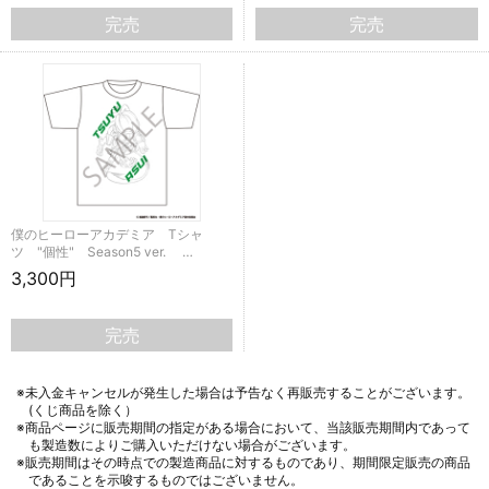
完売
完売
僕のヒーローアカデミア Tシャ
ツ "個性" Season5 ver. …
3,300円
完売
※未入金キャンセルが発生した場合は予告なく再販売することがございます。
(くじ商品を除く）
※商品ページに販売期間の指定がある場合において、当該販売期間内であって
も製造数によりご購入いただけない場合がございます。
※販売期間はその時点での製造商品に対するものであり、期間限定販売の商品
であることを示唆するものではございません。