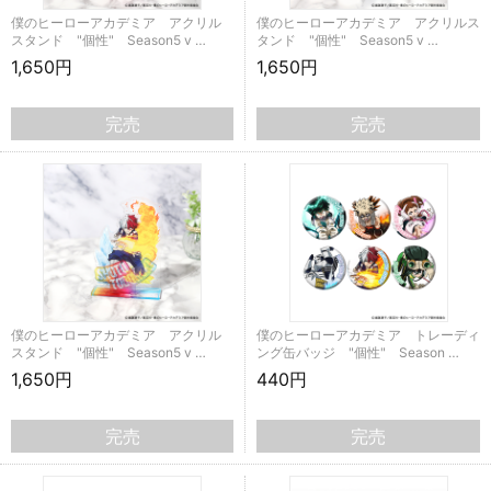
僕のヒーローアカデミア アクリル
僕のヒーローアカデミア アクリルス
スタンド "個性" Season5 v …
タンド "個性" Season5 v …
1,650円
1,650円
完売
完売
僕のヒーローアカデミア アクリル
僕のヒーローアカデミア トレーディ
スタンド "個性" Season5 v …
ング缶バッジ "個性" Season …
1,650円
440円
完売
完売