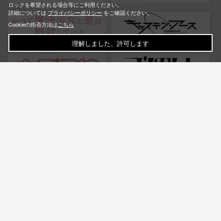
ロックを希望される場合等にご利用ください。
詳細については
プライバシーポリシー
をご確認ください。
Cookieの拒否方法は
こちら
理解しました、許可します