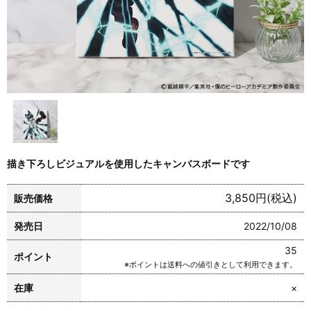
描き下ろしビジュアルを使用したキャンバスボードです
3,850円(税込)
販売価格
発売日
2022/10/08
35
ポイント
※ポイントは送料への値引きとして利用できます。
在庫
×