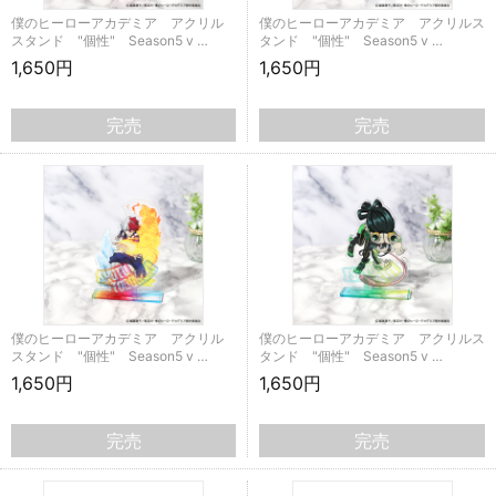
僕のヒーローアカデミア アクリル
僕のヒーローアカデミア アクリルス
スタンド "個性" Season5 v …
タンド "個性" Season5 v …
1,650円
1,650円
完売
完売
僕のヒーローアカデミア アクリル
僕のヒーローアカデミア アクリルス
スタンド "個性" Season5 v …
タンド "個性" Season5 v …
1,650円
1,650円
完売
完売