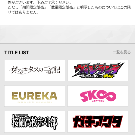
性がございます。予めご了承ください。
ただし「期間限定販売」「数量限定販売」と明示したものについてはこの限
りではありません。
TITLE LIST
一覧を見る