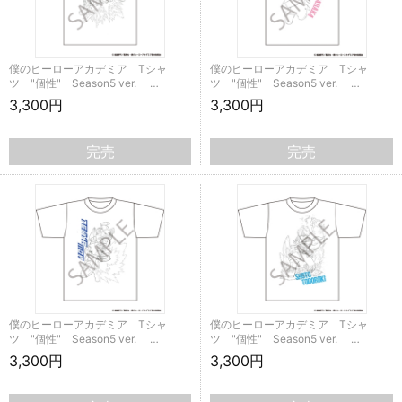
僕のヒーローアカデミア Tシャ
僕のヒーローアカデミア Tシャ
ツ "個性" Season5 ver. …
ツ "個性" Season5 ver. …
3,300円
3,300円
完売
完売
僕のヒーローアカデミア Tシャ
僕のヒーローアカデミア Tシャ
ツ "個性" Season5 ver. …
ツ "個性" Season5 ver. …
3,300円
3,300円