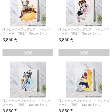
僕のヒーローアカデミア キャンバ
僕のヒーローアカデミア キャンバス
スボード "個性" Season5 v …
ボード "個性" Season5 v …
3,850円
3,850円
完売
完売
僕のヒーローアカデミア キャンバ
僕のヒーローアカデミア キャンバス
スボード "個性" Season5 v …
ボード "個性" Season5 v …
3,850円
3,850円