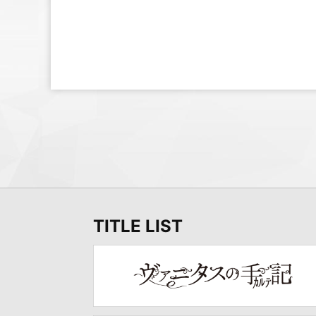
TITLE LIST