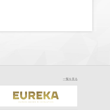
一覧を見る