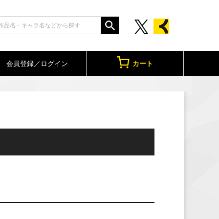
会員登録／ログイン
カート