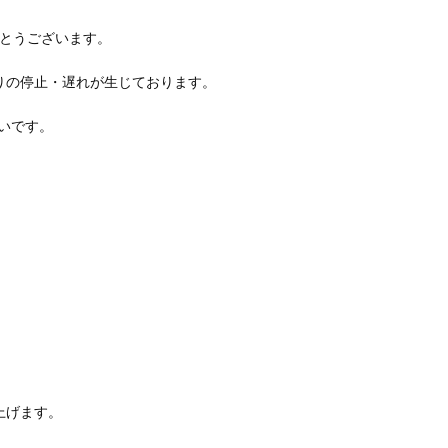
りがとうございます。
りの停止・遅れが生じております。
いです。
上げます。