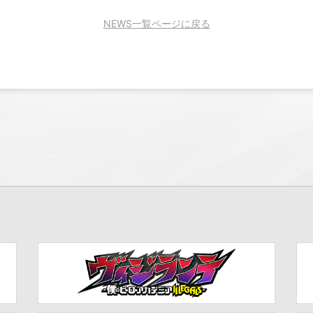
NEWS一覧ページに戻る