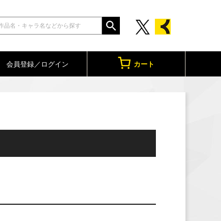
会員登録／ログイン
カート