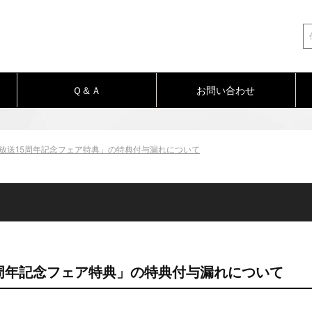
Ｑ＆Ａ
お問い合わせ
ニメ放送15周年記念フェア特典」の特典付与漏れについて
周年記念フェア特典」の特典付与漏れについて