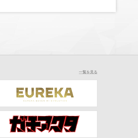
一覧を見る