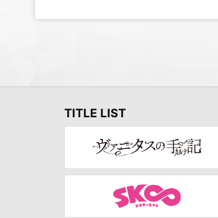
TITLE LIST