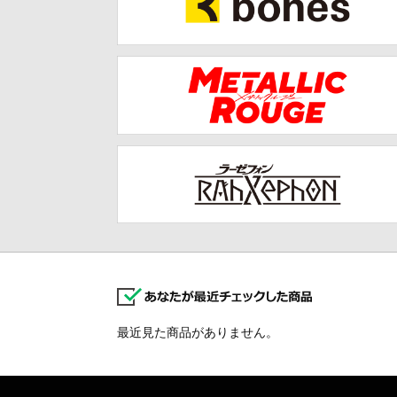
最近見た商品がありません。