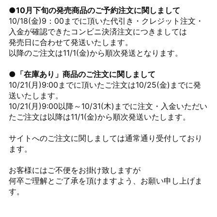
●10月下旬の発売商品のご予約注文に関しまして
10/18(金)9：00までに頂いた代引き・クレジット注文・
入金が確認できたコンビニ決済注文につきましては
発売日に合わせて発送いたします。
以降のご注文は11/1(金)から順次発送となります。
●「在庫あり」商品のご注文に関しまして
10/21(月)9:00までに頂いたご注文は10/25(金)までに発
送いたします。
10/21(月)9:00以降～10/31(木)までに注文・入金いただい
たご注文は以降は11/1(金)から順次発送いたします。
サイトへのご注文に関しましては通常通り受付しており
ます。
お客様にはご不便をお掛け致しますが
何卒ご理解とご了承を頂けますよう、お願い申し上げま
す。