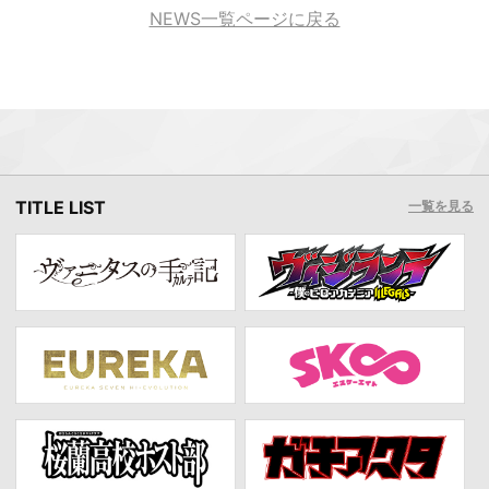
NEWS一覧ページに戻る
TITLE LIST
一覧を見る