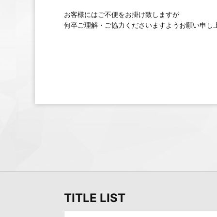
お客様にはご不便をお掛け致しますが
何卒ご理解・ご協力くださいますようお願い申し
TITLE LIST