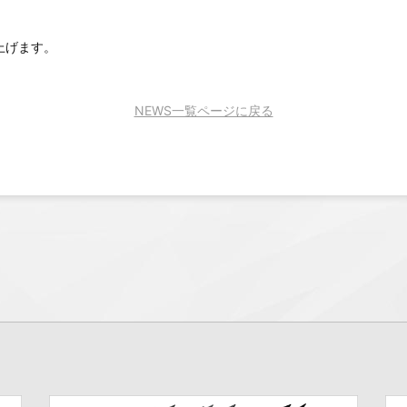
上げます。
NEWS一覧ページに戻る