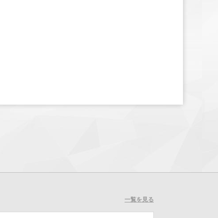
一覧を見る