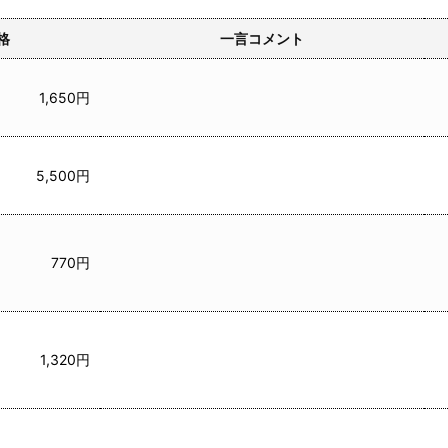
格
一言コメント
1,650円
5,500円
770円
1,320円