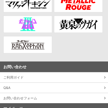
お問い合わせ
ご利用ガイド
Q&A
お問い合わせフォーム