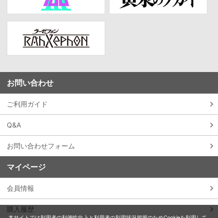
お問い合わせ
ご利用ガイド
Q&A
お問い合わせフォーム
マイページ
会員情報
購入履歴
本サイトでは利用者の利便性向上と利用者の利用状況把握のためCookieを利用して