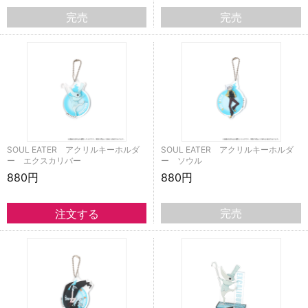
完売
完売
SOUL EATER アクリルキーホルダ
SOUL EATER アクリルキーホルダ
ー エクスカリバー
ー ソウル
880円
880円
完売