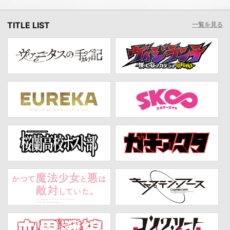
TITLE LIST
一覧を見る