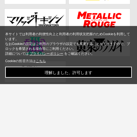
本サイトでは利用者の利便性向上と利用者の利用状況把握のためCookieを利用して
います。
なおCookieの設定はご利用のブラウザの設定でも変更することができますので、ブ
ロックを希望される場合等にご利用ください。
詳細については
プライバシーポリシー
をご確認ください。
Cookieの拒否方法は
こちら
理解しました、許可します
お問い合わせ
ご利用ガイド
Q&A