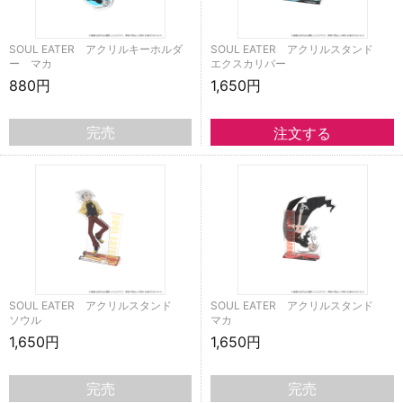
SOUL EATER アクリルキーホルダ
SOUL EATER アクリルスタンド
ー マカ
エクスカリバー
880円
1,650円
完売
SOUL EATER アクリルスタンド
SOUL EATER アクリルスタンド
ソウル
マカ
1,650円
1,650円
完売
完売