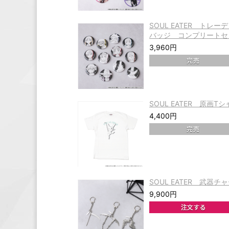
SOUL EATER トレ
バッジ コンプリートセ
3,960円
SOUL EATER 原画
4,400円
SOUL EATER 武器
9,900円