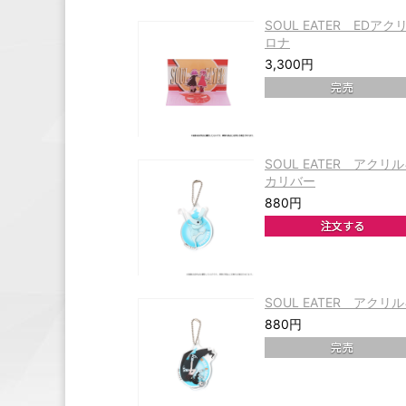
SOUL EATER ED
ロナ
3,300円
SOUL EATER アク
カリバー
880円
SOUL EATER アク
880円