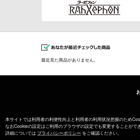
最近見た商品がありません。
本サイトでは利用者の利便性向上と利用者の利用状況把握のためCoo
なおCookieの設定はご利用のブラウザの設定でも変更することが
詳細については
プライバシーポリシー
をご確認ください。