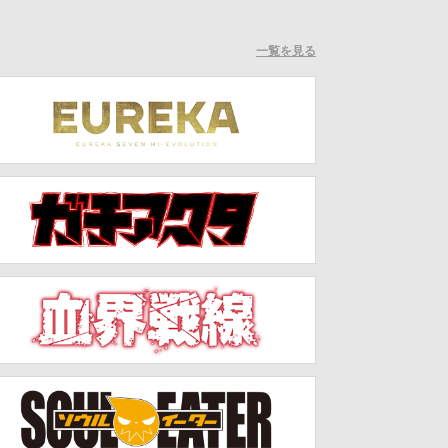
一覧を見る