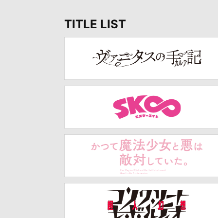
TITLE LIST