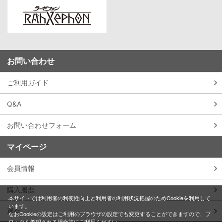
お問い合わせ
ご利用ガイド
Q&A
お問い合わせフォーム
マイページ
会員情報
購入履歴
本サイトでは利用者の利便性向上と利用者の利用状況把握のためCookieを利用して
います。
退会
なおCookieの設定はご利用のブラウザの設定でも変更することができますので、ブ
ロックを希望される場合等にご利用ください。