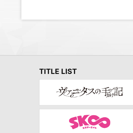
TITLE LIST