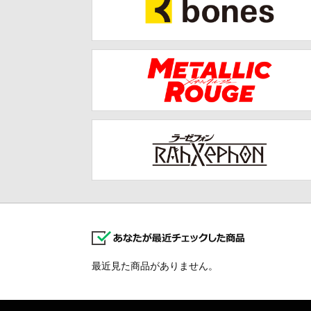
最近見た商品がありません。