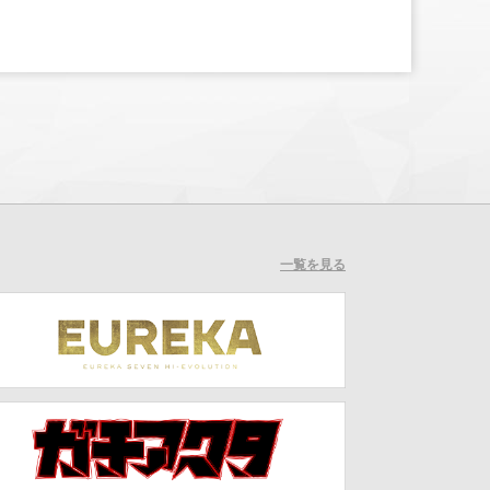
一覧を見る