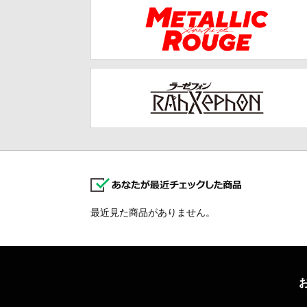
最近見た商品がありません。