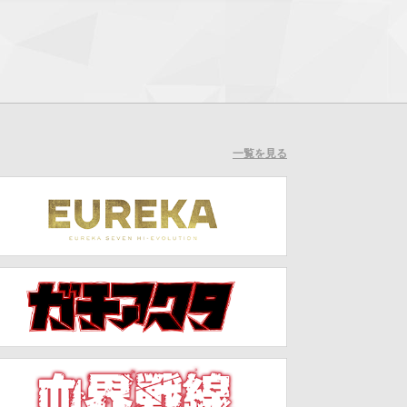
一覧を見る