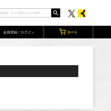
会員登録／ログイン
カート