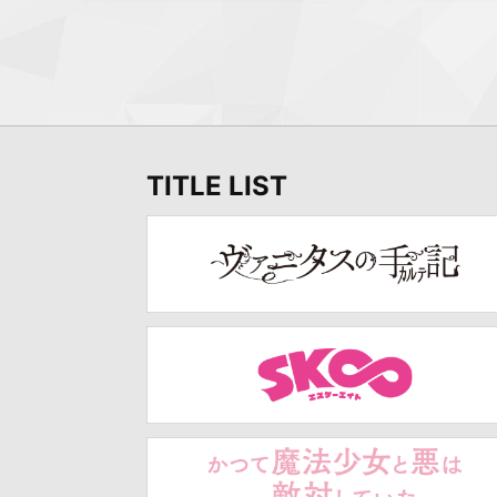
TITLE LIST