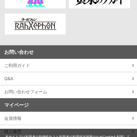
お問い合わせ
ご利用ガイド
Q&A
お問い合わせフォーム
マイページ
会員情報
購入履歴
本サイトでは利用者の利便性向上と利用者の利用状況把握のためCookieを利用して