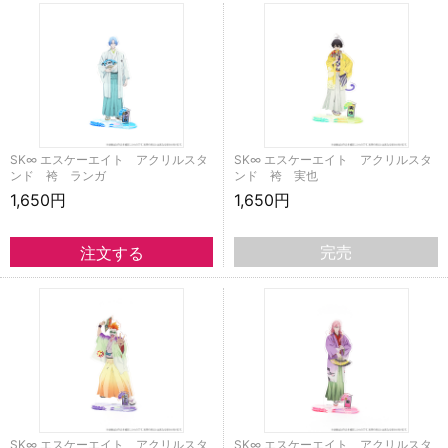
SK∞ エスケーエイト アクリルスタ
SK∞ エスケーエイト アクリルスタ
ンド 袴 ランガ
ンド 袴 実也
1,650円
1,650円
完売
SK∞ エスケーエイト アクリルスタ
SK∞ エスケーエイト アクリルスタ