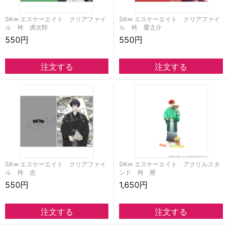
SK∞ エスケーエイト クリアファイ
SK∞ エスケーエイト クリアファイ
ル 袴 虎次郎
ル 袴 愛之介
550円
550円
SK∞ エスケーエイト クリアファイ
SK∞ エスケーエイト アクリルスタ
ル 袴 忠
ンド 袴 暦
550円
1,650円