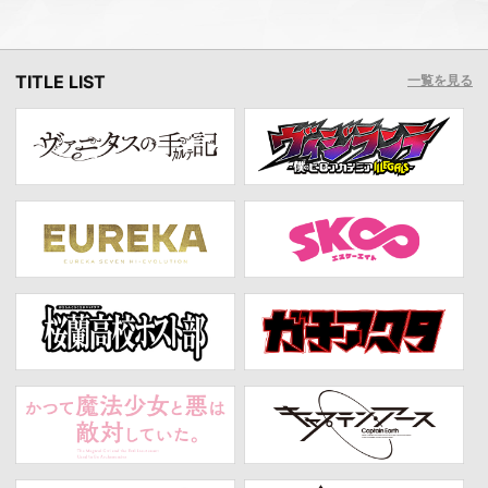
TITLE LIST
一覧を見る