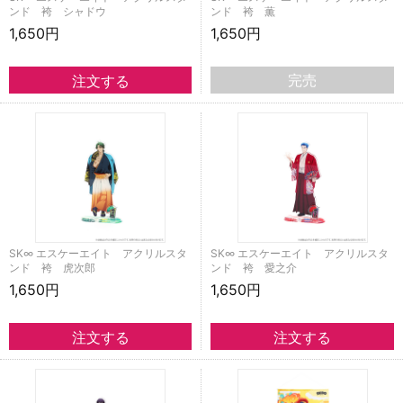
ンド 袴 シャドウ
ンド 袴 薫
1,650円
1,650円
完売
SK∞ エスケーエイト アクリルスタ
SK∞ エスケーエイト アクリルスタ
ンド 袴 虎次郎
ンド 袴 愛之介
1,650円
1,650円