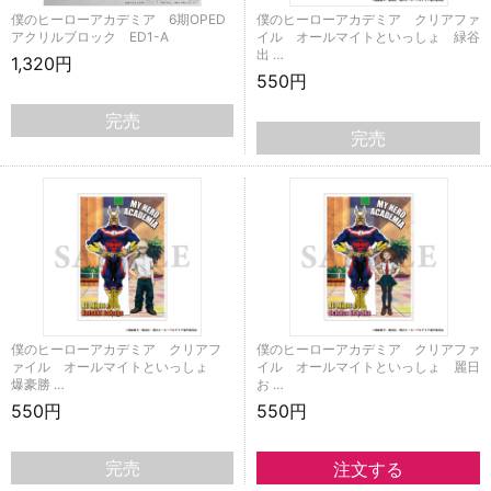
僕のヒーローアカデミア 6期OPED
僕のヒーローアカデミア クリアファ
アクリルブロック ED1-A
イル オールマイトといっしょ 緑谷
出 …
1,320円
550円
完売
完売
僕のヒーローアカデミア クリアフ
僕のヒーローアカデミア クリアファ
ァイル オールマイトといっしょ
イル オールマイトといっしょ 麗日
爆豪勝 …
お …
550円
550円
完売