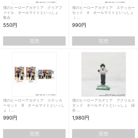
僕のヒーローアカデミア クリアフ
僕のヒーローアカデミア ステッカー
ァイル オールマイトといっしょ
セット A オールマイトといっしょ
集合
（ …
550円
990円
完売
完売
僕のヒーローアカデミア ステッカ
僕のヒーローアカデミア アクリルス
ーセット B オールマイトといっし
タンド オールマイトといっしょ 緑
ょ（ …
谷 …
990円
1,980円
完売
完売