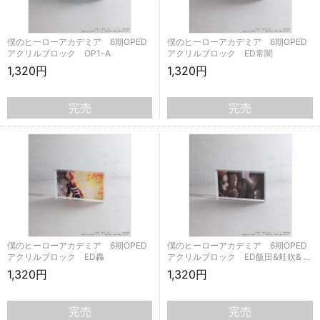
僕のヒーローアカデミア 6期OPED
僕のヒーローアカデミア 6期OPED
アクリルブロック OP1-A
アクリルブロック ED常闇
1,320円
1,320円
完売
完売
僕のヒーローアカデミア 6期OPED
僕のヒーローアカデミア 6期OPED
アクリルブロック ED轟
アクリルブロック ED飯田&蛙吹& …
1,320円
1,320円
完売
完売