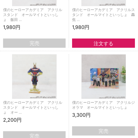
僕のヒーローアカデミア アクリル
僕のヒーローアカデミア アクリルス
スタンド オールマイトといっし
タンド オールマイトといっしょ 轟
ょ 飯田 …
焦 …
1,980円
1,980円
完売
僕のヒーローアカデミア アクリル
僕のヒーローアカデミア アクリルジ
スタンド オールマイトといっし
オラマ オールマイトといっしょ
ょ オー …
3,300円
2,200円
完売
完売