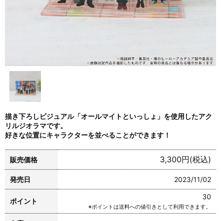
描き下ろしビジュアル「オールマイトといっしょ」を使用したアク
リルジオラマです。
好きな位置にキャラクターを並べることができます！
3,300円(税込)
販売価格
発売日
2023/11/02
30
ポイント
※ポイントは送料への値引きとして利用できます。