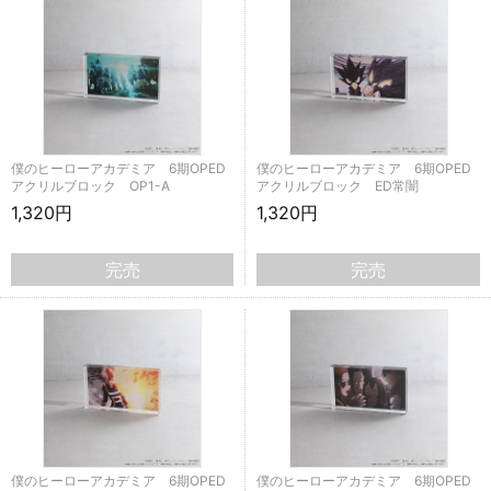
僕のヒーローアカデミア 6期OPED
僕のヒーローアカデミア 6期OPED
アクリルブロック OP1-A
アクリルブロック ED常闇
1,320円
1,320円
完売
完売
僕のヒーローアカデミア 6期OPED
僕のヒーローアカデミア 6期OPED