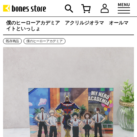
僕のヒーローアカデミア アクリルジオラマ オールマ
イトといっしょ
既存商品
僕のヒーローアカデミア