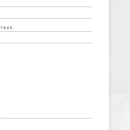
用できます。