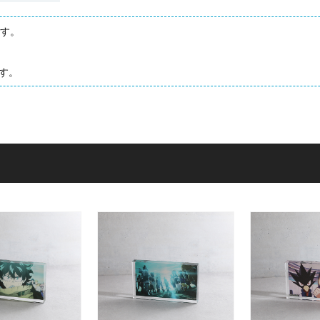
ます。
す。