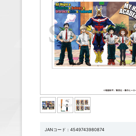
JANコード：4549743980874