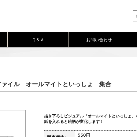
Ｑ＆Ａ
お問い合わせ
ファイル オールマイトといっしょ 集合
描き下ろしビジュアル「オールマイトといっしょ」
紙を入れると絵柄が変化します！
550円