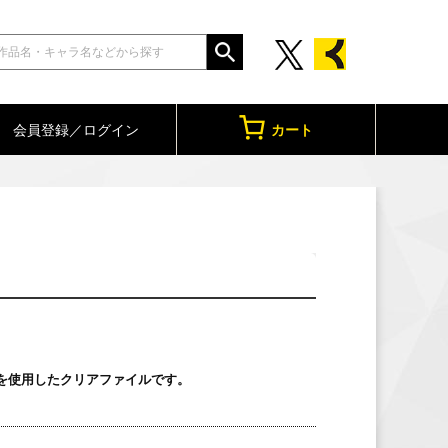
会員登録／ログイン
カート
を使用したクリアファイルです。