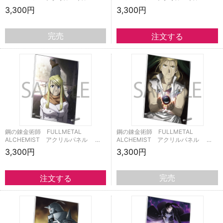
3,300円
3,300円
完売
鋼の錬金術師 FULLMETAL
鋼の錬金術師 FULLMETAL
ALCHEMIST アクリルパネル …
ALCHEMIST アクリルパネル …
3,300円
3,300円
完売