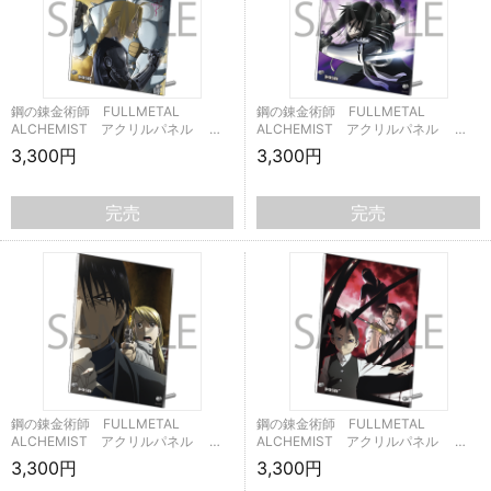
鋼の錬金術師 FULLMETAL
鋼の錬金術師 FULLMETAL
ALCHEMIST アクリルパネル …
ALCHEMIST アクリルパネル …
3,300円
3,300円
完売
完売
鋼の錬金術師 FULLMETAL
鋼の錬金術師 FULLMETAL
ALCHEMIST アクリルパネル …
ALCHEMIST アクリルパネル …
3,300円
3,300円