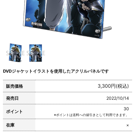
DVDジャケットイラストを使用したアクリルパネルです
3,300円(税込)
販売価格
発売日
2022/10/14
30
ポイント
※ポイントは送料への値引きとして利用できます。
在庫
×