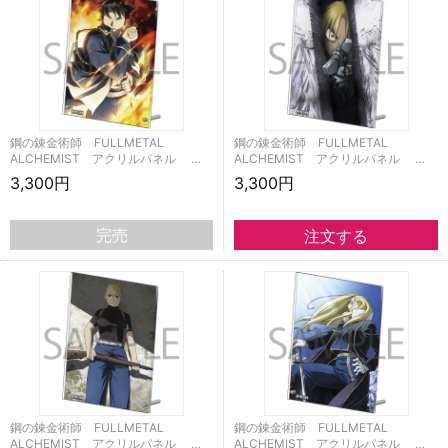
鋼の錬金術師 FULLMETAL
鋼の錬金術師 FULLMETAL
ALCHEMIST アクリルパネル …
ALCHEMIST アクリルパネル …
3,300円
3,300円
完売
鋼の錬金術師 FULLMETAL
鋼の錬金術師 FULLMETAL
ALCHEMIST アクリルパネル …
ALCHEMIST アクリルパネル …