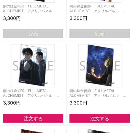
鋼の錬金術師 FULLMETAL
鋼の錬金術師 FULLMETAL
ALCHEMIST アクリルパネル …
ALCHEMIST アクリルパネル …
3,300円
3,300円
完売
完売
鋼の錬金術師 FULLMETAL
鋼の錬金術師 FULLMETAL
ALCHEMIST アクリルパネル …
ALCHEMIST アクリルパネル …
3,300円
3,300円