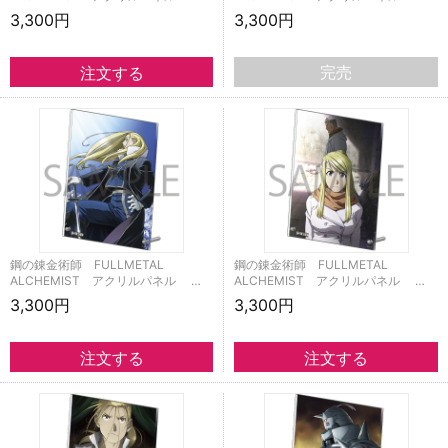
3,300円
3,300円
完売
鋼の錬金術師 FULLMETAL
鋼の錬金術師 FULLMETAL
ALCHEMIST アクリルパネル …
ALCHEMIST アクリルパネル …
3,300円
3,300円