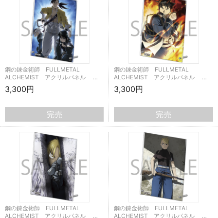
鋼の錬金術師 FULLMETAL
鋼の錬金術師 FULLMETAL
ALCHEMIST アクリルパネル …
ALCHEMIST アクリルパネル …
3,300円
3,300円
完売
完売
鋼の錬金術師 FULLMETAL
鋼の錬金術師 FULLMETAL
ALCHEMIST アクリルパネル …
ALCHEMIST アクリルパネル …