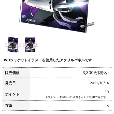
DVDジャケットイラストを使用したアクリルパネルです
3,300円(税込)
販売価格
発売日
2022/10/14
30
ポイント
※ポイントは送料への値引きとして利用できます。
在庫
×