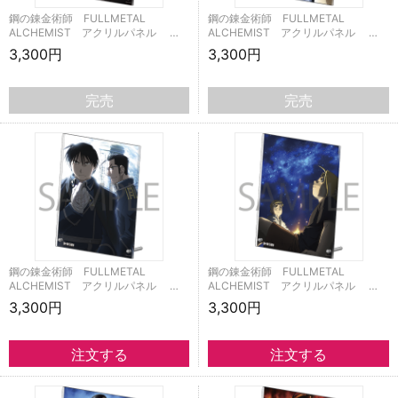
鋼の錬金術師 FULLMETAL
鋼の錬金術師 FULLMETAL
ALCHEMIST アクリルパネル …
ALCHEMIST アクリルパネル …
3,300円
3,300円
完売
完売
鋼の錬金術師 FULLMETAL
鋼の錬金術師 FULLMETAL
ALCHEMIST アクリルパネル …
ALCHEMIST アクリルパネル …
3,300円
3,300円