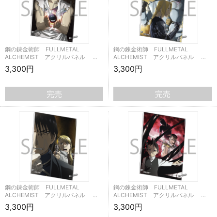
鋼の錬金術師 FULLMETAL
鋼の錬金術師 FULLMETAL
ALCHEMIST アクリルパネル …
ALCHEMIST アクリルパネル …
3,300円
3,300円
完売
完売
鋼の錬金術師 FULLMETAL
鋼の錬金術師 FULLMETAL
ALCHEMIST アクリルパネル …
ALCHEMIST アクリルパネル …
3,300円
3,300円