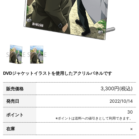
DVDジャケットイラストを使用したアクリルパネルです
3,300円(税込)
販売価格
発売日
2022/10/14
30
ポイント
※ポイントは送料への値引きとして利用できます。
在庫
×