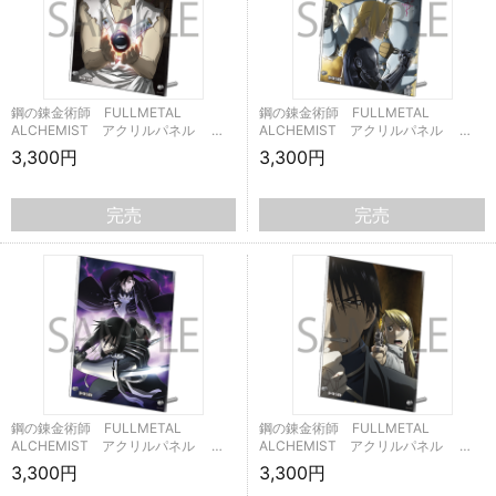
鋼の錬金術師 FULLMETAL
鋼の錬金術師 FULLMETAL
ALCHEMIST アクリルパネル …
ALCHEMIST アクリルパネル …
3,300円
3,300円
完売
完売
鋼の錬金術師 FULLMETAL
鋼の錬金術師 FULLMETAL
ALCHEMIST アクリルパネル …
ALCHEMIST アクリルパネル …
3,300円
3,300円