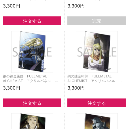
3,300円
3,300円
完売
鋼の錬金術師 FULLMETAL
鋼の錬金術師 FULLMETAL
ALCHEMIST アクリルパネル …
ALCHEMIST アクリルパネル …
3,300円
3,300円