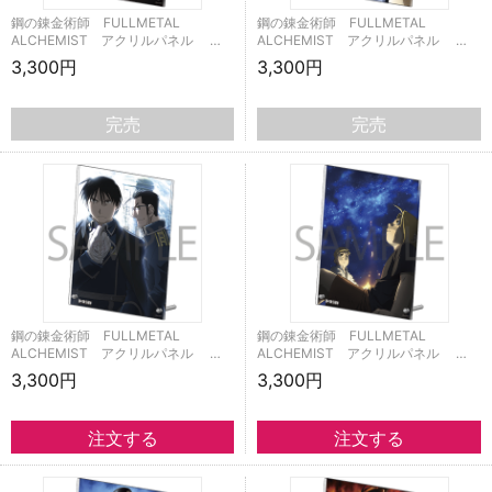
鋼の錬金術師 FULLMETAL
鋼の錬金術師 FULLMETAL
ALCHEMIST アクリルパネル …
ALCHEMIST アクリルパネル …
3,300円
3,300円
完売
完売
鋼の錬金術師 FULLMETAL
鋼の錬金術師 FULLMETAL
ALCHEMIST アクリルパネル …
ALCHEMIST アクリルパネル …
3,300円
3,300円