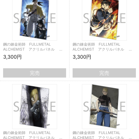
鋼の錬金術師 FULLMETAL
鋼の錬金術師 FULLMETAL
ALCHEMIST アクリルパネル …
ALCHEMIST アクリルパネル …
3,300円
3,300円
完売
完売
鋼の錬金術師 FULLMETAL
鋼の錬金術師 FULLMETAL
ALCHEMIST アクリルパネル …
ALCHEMIST アクリルパネル …