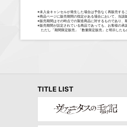
※未入金キャンセルが発生した場合は予告なく再販売する
※商品ページに販売期間の指定がある場合において、当該
※販売期間はその時点での製造商品に対するものであり、
※販売期間が設定されている商品であっても、お客様の承
ただし「期間限定販売」「数量限定販売」と明示したも
TITLE LIST