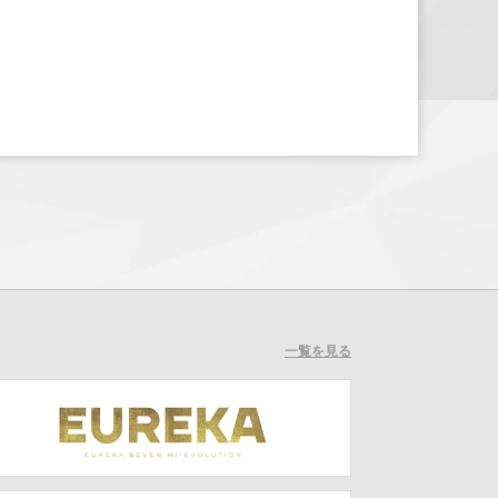
一覧を見る