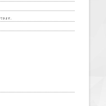
用できます。