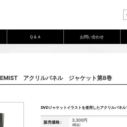
Ｑ＆Ａ
お問い合わせ
CHEMIST アクリルパネル ジャケット第8巻
DVDジャケットイラストを使用したアクリルパネル
3,300円
販売価格 :
(税込)