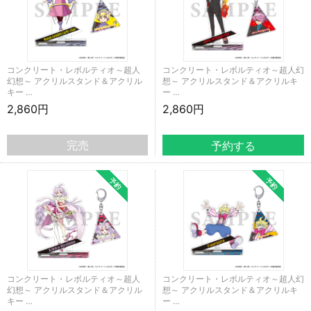
コンクリート・レボルティオ～超人
コンクリート・レボルティオ～超人幻
幻想～ アクリルスタンド＆アクリル
想～ アクリルスタンド＆アクリルキ
キー …
ー …
2,860円
2,860円
完売
コンクリート・レボルティオ～超人
コンクリート・レボルティオ～超人幻
幻想～ アクリルスタンド＆アクリル
想～ アクリルスタンド＆アクリルキ
キー …
ー …