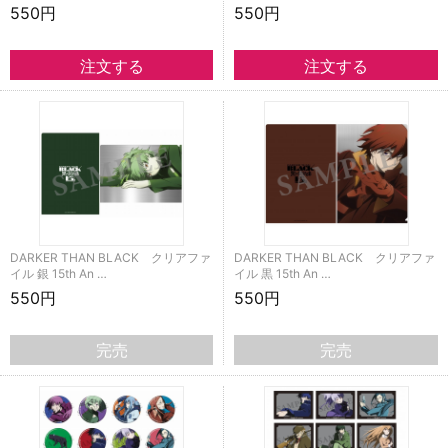
550円
550円
DARKER THAN BLACK クリアファ
DARKER THAN BLACK クリアファ
イル 銀 15th An …
イル 黒 15th An …
550円
550円
完売
完売