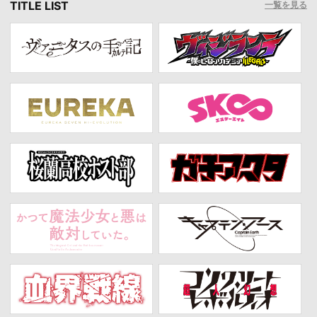
TITLE LIST
一覧を見る