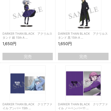
DARKER THAN BLACK アクリルス
DARKER THAN BLACK アクリルス
タンド 銀 15th A …
タンド 黒 15th A …
1,650円
1,650円
完売
完売
DARKER THAN BLACK クリアファ
DARKER THAN BLACK クリアファ
イル アンバー 15th …
イル ノーベンバー11 …