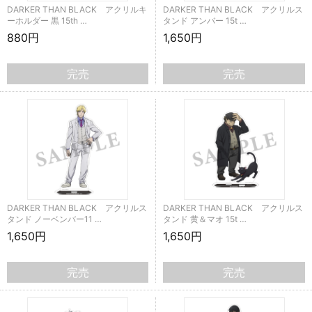
DARKER THAN BLACK アクリルキ
DARKER THAN BLACK アクリルス
ーホルダー 黒 15th …
タンド アンバー 15t …
880円
1,650円
完売
完売
DARKER THAN BLACK アクリルス
DARKER THAN BLACK アクリルス
タンド ノーベンバー11 …
タンド 黄＆マオ 15t …
1,650円
1,650円
完売
完売