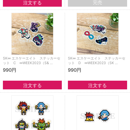
完売
SK∞ エスケーエイト ステッカーセ
SK∞ エスケーエイト ステッカーセ
ット C ∞WEEK2023（S& …
ット D ∞WEEK2023（SK …
990円
990円