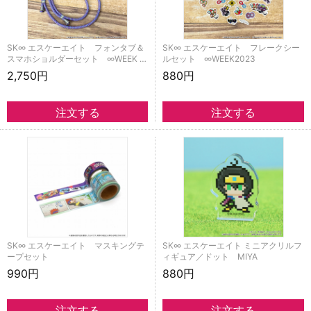
SK∞ エスケーエイト フォンタブ＆
SK∞ エスケーエイト フレークシー
スマホショルダーセット ∞WEEK …
ルセット ∞WEEK2023
2,750円
880円
SK∞ エスケーエイト マスキングテ
SK∞ エスケーエイト ミニアクリルフ
ープセット
ィギュア／ドット MIYA
990円
880円