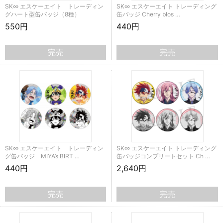
SK∞ エスケーエイト トレーディン
SK∞ エスケーエイト トレーディング
グハート型缶バッジ（8種）
缶バッジ Cherry blos …
550円
440円
完売
完売
SK∞ エスケーエイト トレーディン
SK∞ エスケーエイト トレーディング
グ缶バッジ MIYA’s BIRT …
缶バッジコンプリートセット Ch …
440円
2,640円
完売
完売