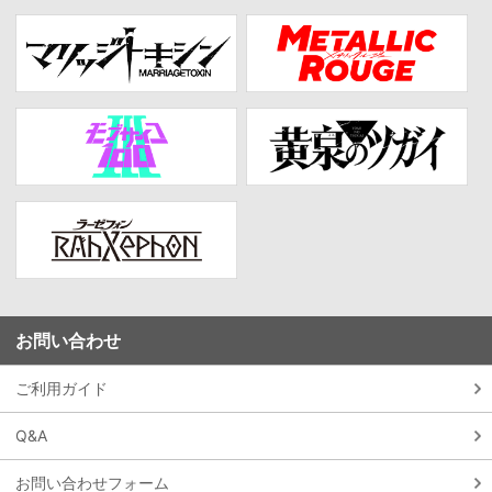
お問い合わせ
ご利用ガイド
Q&A
お問い合わせフォーム