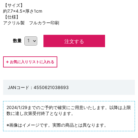
【サイズ】
約7.7×4.5×厚さ1cm
【仕様】
アクリル製 フルカラー印刷
数量
JANコード：4550621038693
2024/1/29までのご予約で確実にご用意いたします。以降は上限
数に達し次第受付終了となります。
※画像はイメージです。実際の商品とは異なります。