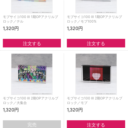
モブサイコ100 Ⅲ 1期OPアクリルブ
モブサイコ100 Ⅲ 1期OPアクリルブ
ロック／テル
ロック／モブ100%
1,320円
1,320円
モブサイコ100 Ⅲ 2期OPアクリルブ
モブサイコ100 Ⅲ 2期OPアクリルブ
ロック／大集合
ロック／モブ
1,320円
1,320円
完売