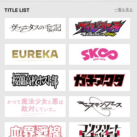
TITLE LIST
一覧を見る