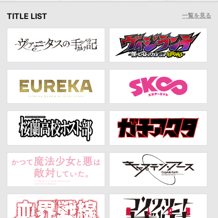
TITLE LIST
一覧を見る