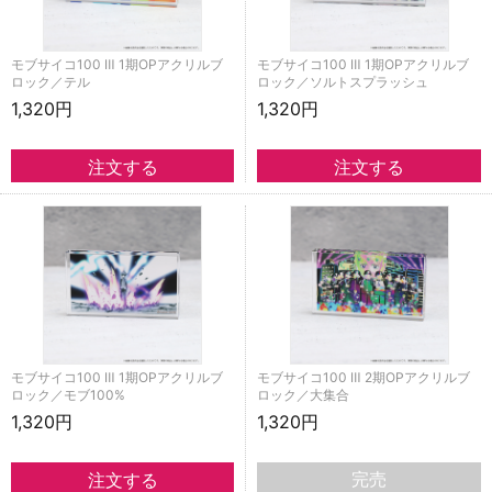
モブサイコ100 Ⅲ 1期OPアクリルブ
モブサイコ100 Ⅲ 1期OPアクリルブ
ロック／テル
ロック／ソルトスプラッシュ
1,320円
1,320円
モブサイコ100 Ⅲ 1期OPアクリルブ
モブサイコ100 Ⅲ 2期OPアクリルブ
ロック／モブ100%
ロック／大集合
1,320円
1,320円
完売