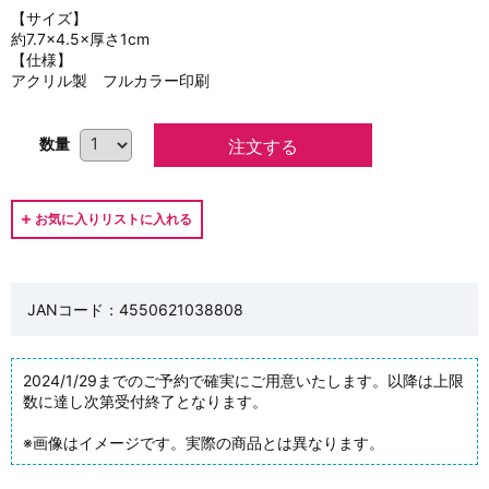
【サイズ】
約7.7×4.5×厚さ1cm
【仕様】
アクリル製 フルカラー印刷
数量
JANコード：4550621038808
2024/1/29までのご予約で確実にご用意いたします。以降は上限
数に達し次第受付終了となります。
※画像はイメージです。実際の商品とは異なります。