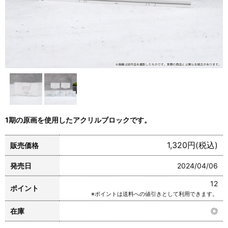
1期の原画を使用したアクリルブロックです。
1,320円(税込)
販売価格
発売日
2024/04/06
12
ポイント
※ポイントは送料への値引きとして利用できます。
在庫
◎