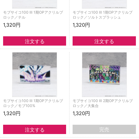
モブサイコ100 Ⅲ 1期OPアクリルブ
モブサイコ100 Ⅲ 1期OPアクリルブ
ロック／テル
ロック／ソルトスプラッシュ
1,320円
1,320円
モブサイコ100 Ⅲ 1期OPアクリルブ
モブサイコ100 Ⅲ 2期OPアクリルブ
ロック／モブ100%
ロック／大集合
1,320円
1,320円
完売