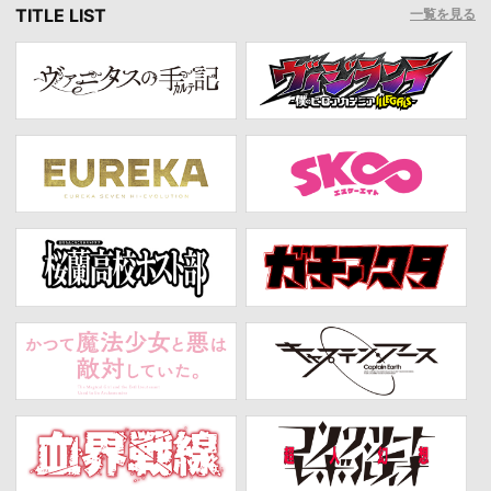
TITLE LIST
一覧を見る