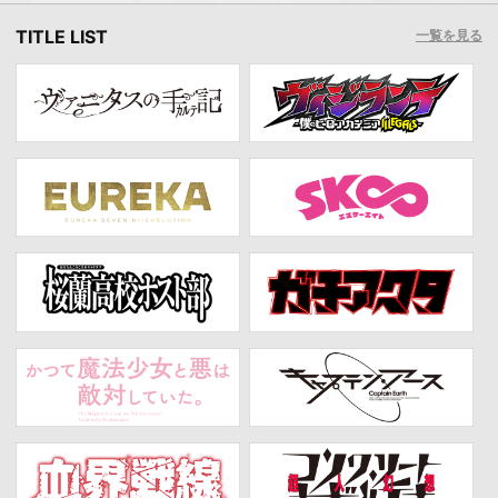
TITLE LIST
一覧を見る