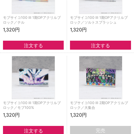
モブサイコ100 Ⅲ 1期OPアクリルブ
モブサイコ100 Ⅲ 1期OPアクリルブ
ロック／テル
ロック／ソルトスプラッシュ
1,320円
1,320円
モブサイコ100 Ⅲ 1期OPアクリルブ
モブサイコ100 Ⅲ 2期OPアクリルブ
ロック／モブ100%
ロック／大集合
1,320円
1,320円
完売