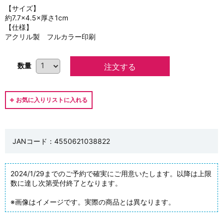
【サイズ】
約7.7×4.5×厚さ1cm
【仕様】
アクリル製 フルカラー印刷
数量
JANコード：4550621038822
2024/1/29までのご予約で確実にご用意いたします。以降は上限
数に達し次第受付終了となります。
※画像はイメージです。実際の商品とは異なります。