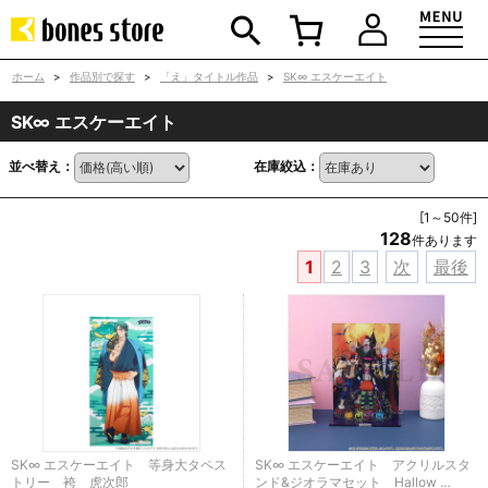
ホーム
>
作品別で探す
>
「え」タイトル作品
>
SK∞ エスケーエイト
SK∞ エスケーエイト
並べ替え：
在庫絞込：
[1～50件]
128
件あります
1
2
3
次
最後
SK∞ エスケーエイト 等身大タペス
SK∞ エスケーエイト アクリルスタ
トリー 袴 虎次郎
ンド&ジオラマセット Hallow …