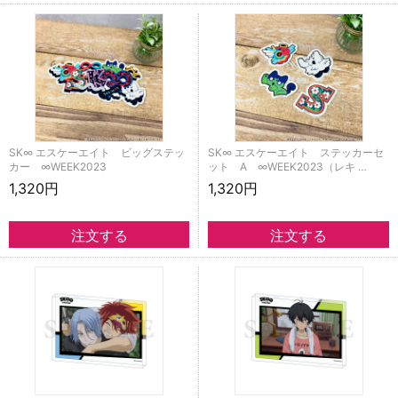
SK∞ エスケーエイト ビッグステッ
SK∞ エスケーエイト ステッカーセ
カー ∞WEEK2023
ット A ∞WEEK2023（レキ …
1,320円
1,320円