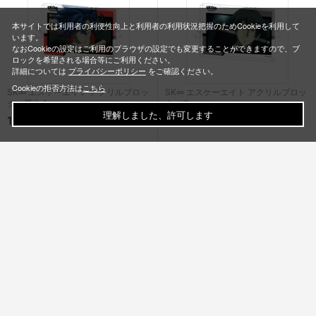
本サイトでは利用者の利便性向上と利用者の利用状況把握のためCookieを利用して
います。
なおCookieの設定はご利用のブラウザの設定でも変更することができますので、ブ
ロックを希望される場合等にご利用ください。
詳細については
プライバシーポリシー
をご確認ください。
Cookieの拒否方法は
こちら
SK∞ エスケーエイト アクリルブロッ
SK∞ エスケーエイト アクリルブロッ
ク／愛之介
ク／忠
理解しました、許可します
1,320円
1,320円
[1～50件]
128
件あります
1
2
3
次
最後
TITLE LIST
一覧を見る