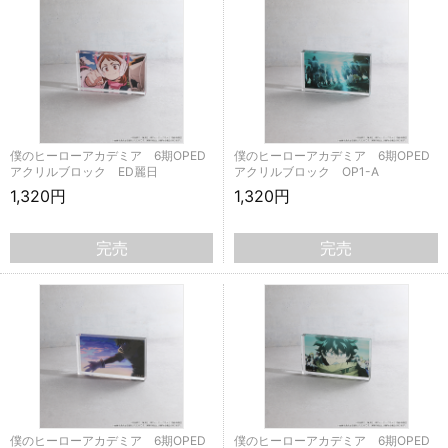
僕のヒーローアカデミア 6期OPED
僕のヒーローアカデミア 6期OPED
アクリルブロック ED麗日
アクリルブロック OP1-A
1,320円
1,320円
完売
完売
僕のヒーローアカデミア 6期OPED
僕のヒーローアカデミア 6期OPED