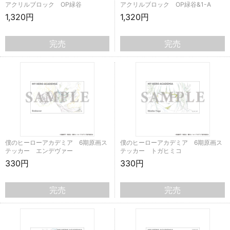
アクリルブロック OP緑谷
アクリルブロック OP緑谷&1-A
1,320円
1,320円
完売
完売
僕のヒーローアカデミア 6期原画ス
僕のヒーローアカデミア 6期原画ス
テッカー エンデヴァー
テッカー トガヒミコ
330円
330円
完売
完売