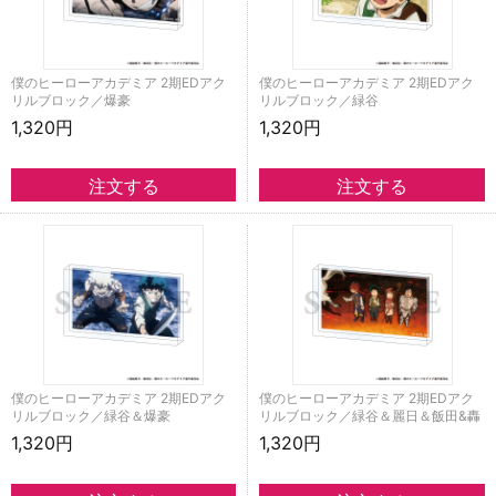
僕のヒーローアカデミア 2期EDアク
僕のヒーローアカデミア 2期EDアク
リルブロック／爆豪
リルブロック／緑谷
1,320円
1,320円
僕のヒーローアカデミア 2期EDアク
僕のヒーローアカデミア 2期EDアク
リルブロック／緑谷＆爆豪
リルブロック／緑谷＆麗日＆飯田&轟
1,320円
1,320円