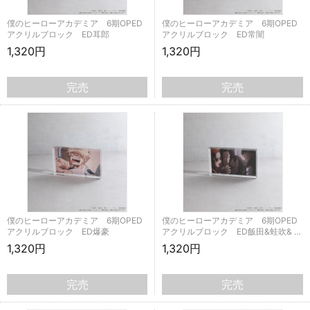
僕のヒーローアカデミア 6期OPED
僕のヒーローアカデミア 6期OPED
アクリルブロック ED耳郎
アクリルブロック ED常闇
1,320円
1,320円
完売
完売
僕のヒーローアカデミア 6期OPED
僕のヒーローアカデミア 6期OPED
アクリルブロック ED爆豪
アクリルブロック ED飯田&蛙吹& …
1,320円
1,320円
完売
完売