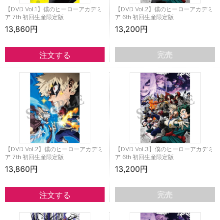
【DVD Vol.1】僕のヒーローアカデミ
【DVD Vol.2】僕のヒーローアカデミ
ア 7th 初回生産限定版
ア 6th 初回生産限定版
13,860円
13,200円
完売
【DVD Vol.2】僕のヒーローアカデミ
【DVD Vol.3】僕のヒーローアカデミ
ア 7th 初回生産限定版
ア 6th 初回生産限定版
13,860円
13,200円
完売