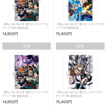
【Blu-ray Vol.2】僕のヒーローアカ
【Blu-ray Vol.2】僕のヒーローアカデ
デミア 6th 初回生産 …
ミア 7th 初回生産 …
14,850円
15,400円
完売
完売
【Blu-ray Vol.3】僕のヒーローアカ
【Blu-ray Vol.3】僕のヒーローアカ
デミア 6th 初回生産 …
デミア 7th 初回生産 …
14,850円
15,400円