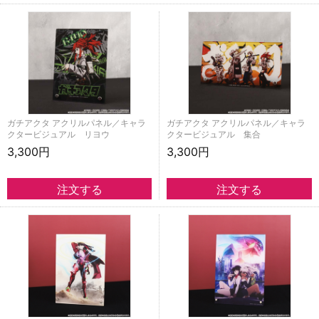
ガチアクタ アクリルパネル／キャラ
ガチアクタ アクリルパネル／キャラ
クタービジュアル リヨウ
クタービジュアル 集合
3,300円
3,300円