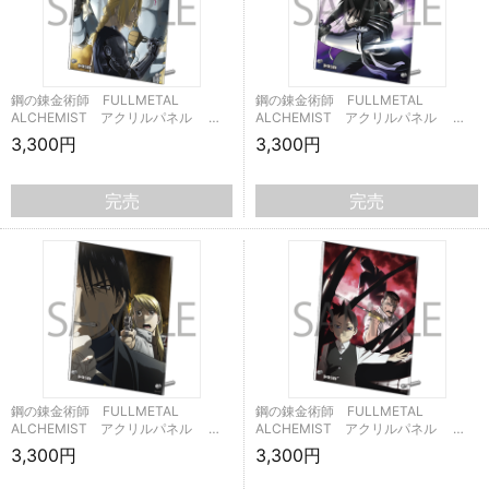
鋼の錬金術師 FULLMETAL
鋼の錬金術師 FULLMETAL
ALCHEMIST アクリルパネル …
ALCHEMIST アクリルパネル …
3,300円
3,300円
完売
完売
鋼の錬金術師 FULLMETAL
鋼の錬金術師 FULLMETAL
ALCHEMIST アクリルパネル …
ALCHEMIST アクリルパネル …
3,300円
3,300円