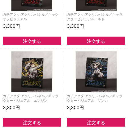
ガチアクタ アクリルパネル／キック
ガチアクタ アクリルパネル／キャラ
オフビジュアル
クタービジュアル ルド
3,300円
3,300円
ガチアクタ アクリルパネル／キャラ
ガチアクタ アクリルパネル／キャラ
クタービジュアル エンジン
クタービジュアル ザンカ
3,300円
3,300円