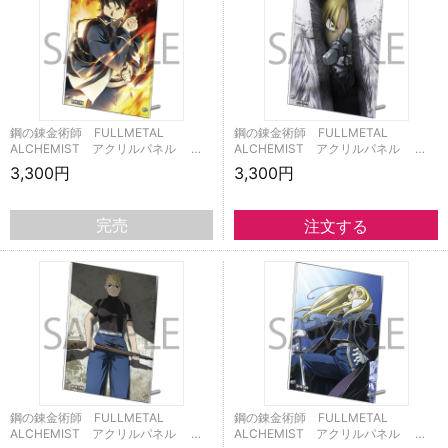
鋼の錬金術師 FULLMETAL
鋼の錬金術師 FULLMETAL
ALCHEMIST アクリルパネル …
ALCHEMIST アクリルパネル …
3,300円
3,300円
完売
鋼の錬金術師 FULLMETAL
鋼の錬金術師 FULLMETAL
ALCHEMIST アクリルパネル …
ALCHEMIST アクリルパネル …