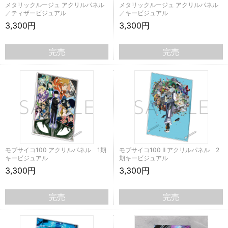
メタリックルージュ アクリルパネル
メタリックルージュ アクリルパネル
／ティザービジュアル
／キービジュアル
3,300円
3,300円
完売
完売
モブサイコ100 アクリルパネル 1期
モブサイコ100 Ⅱ アクリルパネル 2
キービジュアル
期キービジュアル
3,300円
3,300円
完売
完売