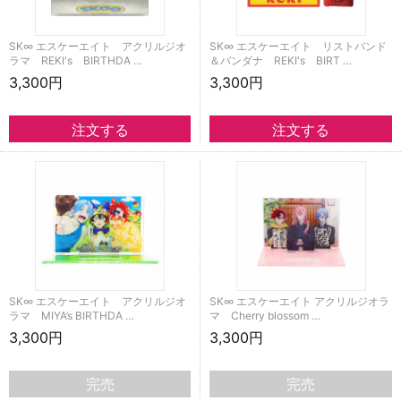
SK∞ エスケーエイト アクリルジオ
SK∞ エスケーエイト リストバンド
ラマ REKI's BIRTHDA …
＆バンダナ REKI's BIRT …
3,300円
3,300円
SK∞ エスケーエイト アクリルジオ
SK∞ エスケーエイト アクリルジオラ
ラマ MIYA’s BIRTHDA …
マ Cherry blossom …
3,300円
3,300円
完売
完売