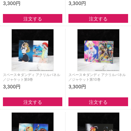
3,300円
3,300円
スペース☆ダンディ アクリルパネル
スペース☆ダンディ アクリルパネル
／ジャケット第9巻
／ジャケット第10巻
3,300円
3,300円