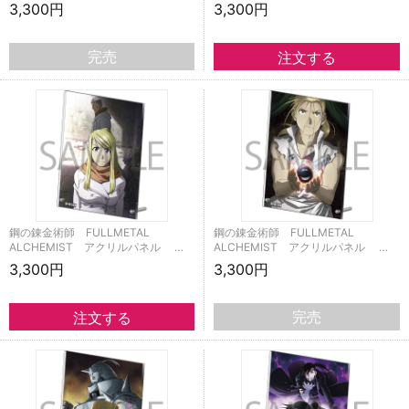
3,300円
3,300円
完売
鋼の錬金術師 FULLMETAL
鋼の錬金術師 FULLMETAL
ALCHEMIST アクリルパネル …
ALCHEMIST アクリルパネル …
3,300円
3,300円
完売