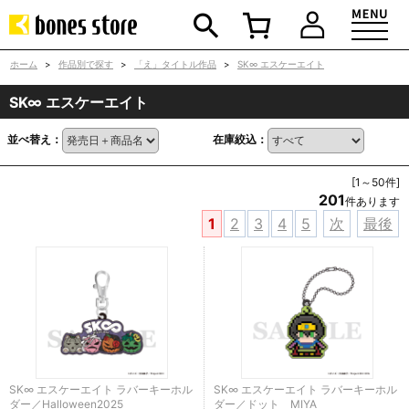
ホーム
>
作品別で探す
>
「え」タイトル作品
>
SK∞ エスケーエイト
SK∞ エスケーエイト
並べ替え：
在庫絞込：
[1～50件]
201
件あります
1
2
3
4
5
次
最後
SK∞ エスケーエイト ラバーキーホル
SK∞ エスケーエイト ラバーキーホル
ダー／Halloween2025
ダー／ドット MIYA