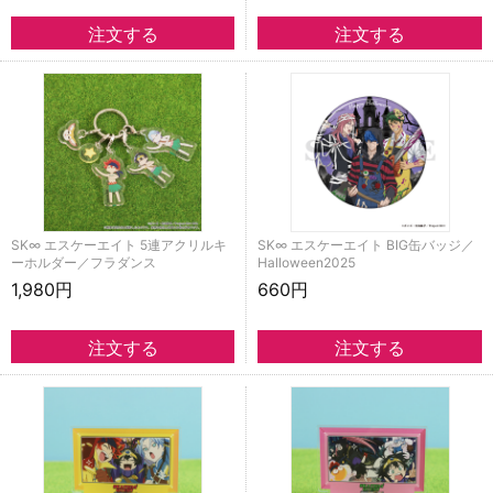
SK∞ エスケーエイト 5連アクリルキ
SK∞ エスケーエイト BIG缶バッジ／
ーホルダー／フラダンス
Halloween2025
1,980円
660円