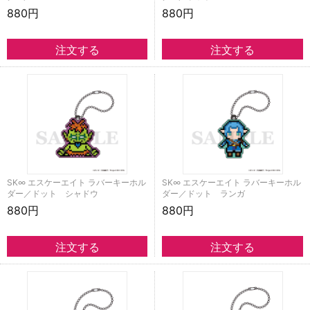
880円
880円
SK∞ エスケーエイト ラバーキーホル
SK∞ エスケーエイト ラバーキーホル
ダー／ドット シャドウ
ダー／ドット ランガ
880円
880円