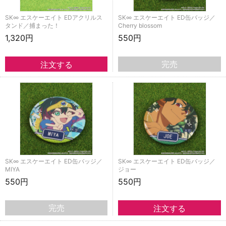
SK∞ エスケーエイト EDアクリルス
SK∞ エスケーエイト ED缶バッジ／
タンド／捕まった！
Cherry blossom
1,320円
550円
完売
SK∞ エスケーエイト ED缶バッジ／
SK∞ エスケーエイト ED缶バッジ／
MIYA
ジョー
550円
550円
完売