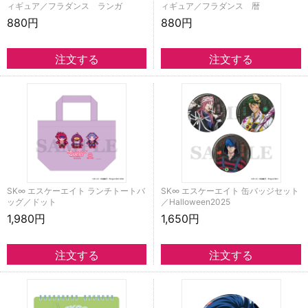
ィギュア／フラダンス ランガ
ィギュア／フラダンス 暦
880円
880円
SK∞ エスケーエイト ランチトートバ
SK∞ エスケーエイト 缶バッジセット
ッグ／ドット
／Halloween2025
1,980円
1,650円