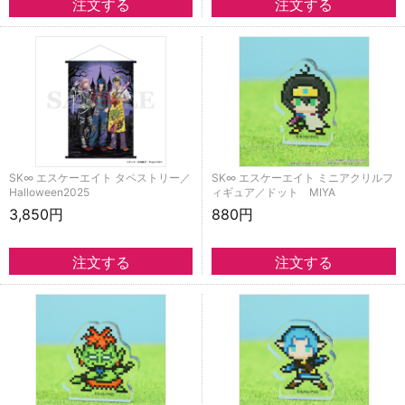
SK∞ エスケーエイト タペストリー／
SK∞ エスケーエイト ミニアクリルフ
Halloween2025
ィギュア／ドット MIYA
3,850円
880円