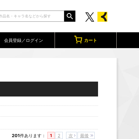
会員登録／ログイン
カート
201
件あります
：
1
2
次
最後