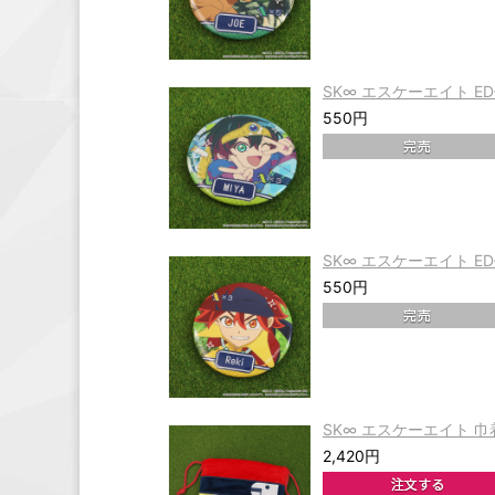
SK∞ エスケーエイト E
550円
SK∞ エスケーエイト E
550円
SK∞ エスケーエイト 
2,420円