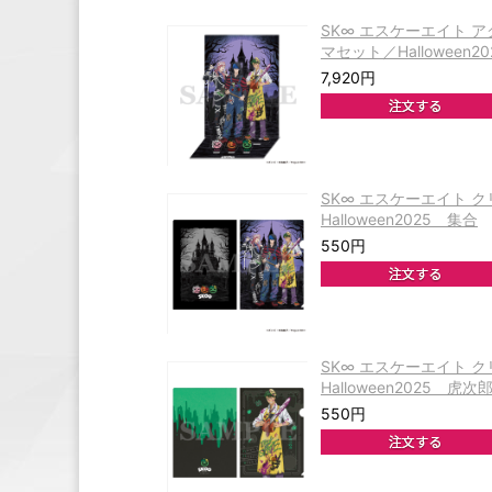
SK∞ エスケーエイト 
マセット／Halloween20
7,920円
SK∞ エスケーエイト 
Halloween2025 集合
550円
SK∞ エスケーエイト 
Halloween2025 虎次
550円