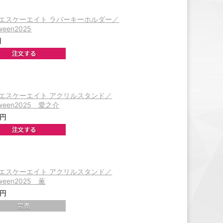
∞ エスケーエイト ラバーキーホルダー／
oween2025
円
 エスケーエイト アクリルスタンド／
oween2025 愛之介
0円
 エスケーエイト アクリルスタンド／
oween2025 薫
0円