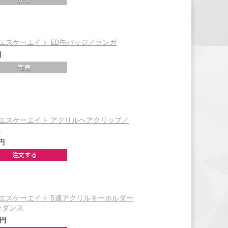
 エスケーエイト ED缶バッジ／ランガ
円
∞ エスケーエイト アクリルヘアクリップ／
ト
0円
 エスケーエイト 5連アクリルキーホルダー
ラダンス
0円