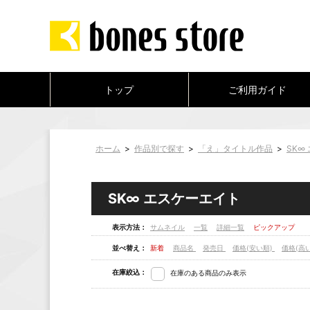
トップ
ご利用ガイド
ホーム
>
作品別で探す
>
「え」タイトル作品
>
SK∞
SK∞ エスケーエイト
表示方法：
サムネイル
一覧
詳細一覧
ピックアップ
並べ替え：
新着
商品名
発売日
価格(安い順)
価格(高
在庫絞込：
在庫のある商品のみ表示