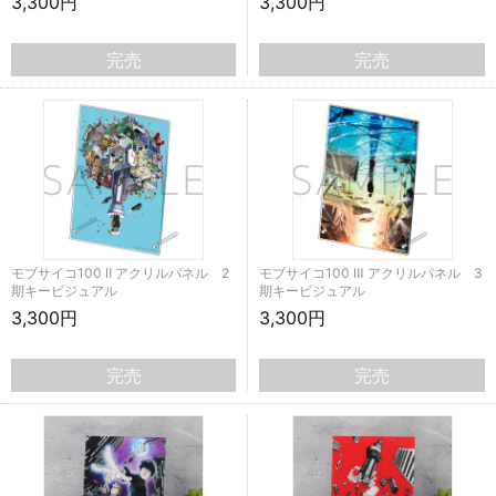
3,300円
3,300円
完売
完売
モブサイコ100 Ⅱ アクリルパネル 2
モブサイコ100 Ⅲ アクリルパネル 3
期キービジュアル
期キービジュアル
3,300円
3,300円
完売
完売