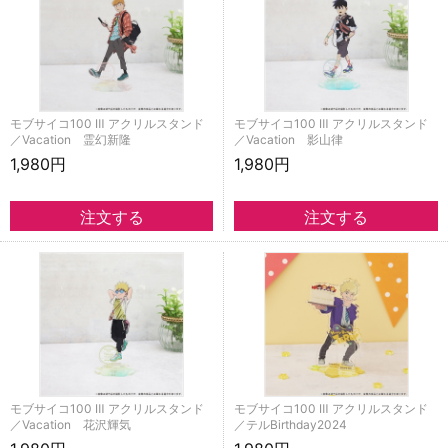
モブサイコ100 Ⅲ アクリルスタンド
モブサイコ100 Ⅲ アクリルスタンド
／Vacation 霊幻新隆
／Vacation 影山律
1,980円
1,980円
モブサイコ100 Ⅲ アクリルスタンド
モブサイコ100 Ⅲ アクリルスタンド
／Vacation 花沢輝気
／テルBirthday2024