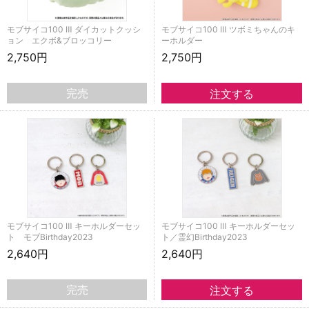
モブサイコ100 Ⅲ ダイカットクッシ
モブサイコ100 Ⅲ ツボミちゃんのキ
ョン エクボ&ブロッコリー
ーホルダー
2,750円
2,750円
完売
モブサイコ100 Ⅲ キーホルダーセッ
モブサイコ100 Ⅲ キーホルダーセッ
ト モブBirthday2023
ト／霊幻Birthday2023
2,640円
2,640円
完売