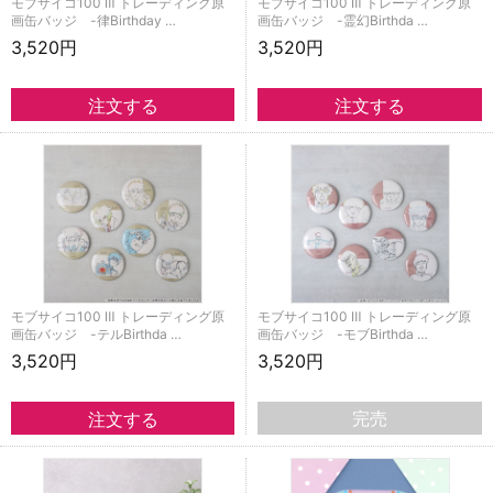
モブサイコ100 Ⅲ トレーディング原
モブサイコ100 Ⅲ トレーディング原
画缶バッジ -律Birthday …
画缶バッジ -霊幻Birthda …
3,520円
3,520円
モブサイコ100 Ⅲ トレーディング原
モブサイコ100 Ⅲ トレーディング原
画缶バッジ -テルBirthda …
画缶バッジ -モブBirthda …
3,520円
3,520円
完売