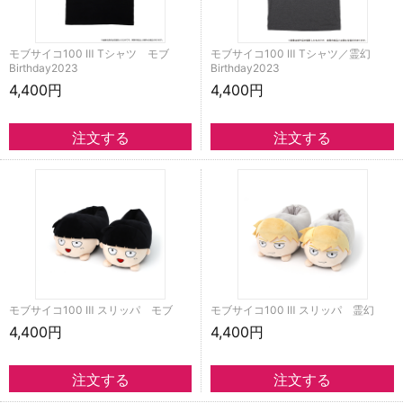
モブサイコ100 Ⅲ Tシャツ モブ
モブサイコ100 Ⅲ Tシャツ／霊幻
Birthday2023
Birthday2023
4,400円
4,400円
モブサイコ100 Ⅲ スリッパ モブ
モブサイコ100 Ⅲ スリッパ 霊幻
4,400円
4,400円